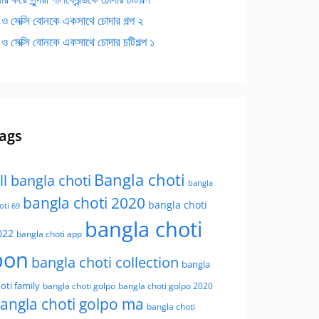
 ও সেক্সি বোনকে একসাথে চোদার গল্প ২
 ও সেক্সি বোনকে একসাথে চোদার চটিগল্প ১
ags
Bangla choti
ll bangla choti
bangla
bangla choti 2020
bangla choti
oti 69
bangla choti
022
bangla choti app
bon
bangla choti collection
bangla
oti family
bangla choti golpo
bangla choti golpo 2020
angla choti golpo ma
bangla choti