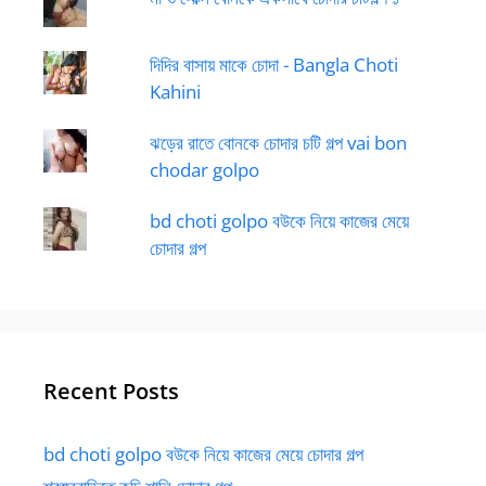
দিদির বাসায় মাকে চোদা - Bangla Choti
Kahini
ঝড়ের রাতে বোনকে চোদার চটি গল্প vai bon
chodar golpo
bd choti golpo বউকে নিয়ে কাজের মেয়ে
চোদার গল্প
Recent Posts
bd choti golpo বউকে নিয়ে কাজের মেয়ে চোদার গল্প