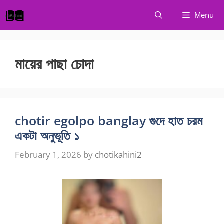
Skip
Menu
to
content
মায়ের পাছা চোদা
chotir egolpo banglay গুদে হাত চরম
একটা অনুভূতি ১
February 1, 2026
by
chotikahini2