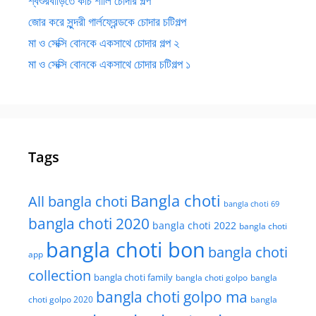
শ্বশুরবাড়িতে কচি শালি চোদার গল্প
জোর করে সুন্দরী গার্লফ্রেন্ডকে চোদার চটিগল্প
মা ও সেক্সি বোনকে একসাথে চোদার গল্প ২
মা ও সেক্সি বোনকে একসাথে চোদার চটিগল্প ১
Tags
Bangla choti
All bangla choti
bangla choti 69
bangla choti 2020
bangla choti 2022
bangla choti
bangla choti bon
bangla choti
app
collection
bangla choti family
bangla choti golpo
bangla
bangla choti golpo ma
choti golpo 2020
bangla