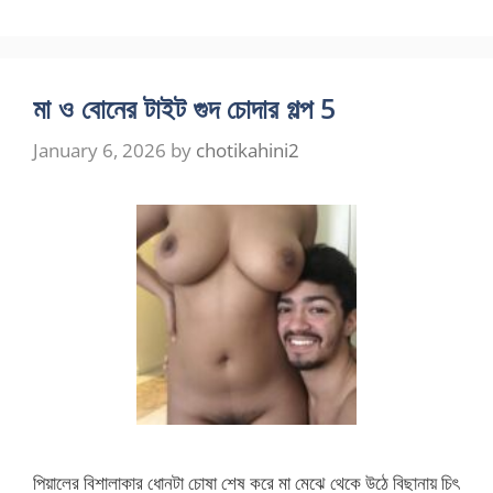
মা ও বোনের টাইট গুদ চোদার গল্প 5
January 6, 2026
by
chotikahini2
পিয়ালের বিশালাকার ধোনটা চোষা শেষ করে মা মেঝে থেকে উঠে বিছানায় চিৎ