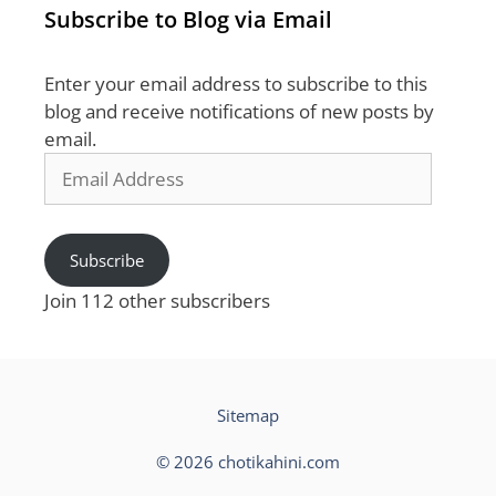
Subscribe to Blog via Email
Enter your email address to subscribe to this
blog and receive notifications of new posts by
email.
Email
Address
Subscribe
Join 112 other subscribers
Sitemap
© 2026 chotikahini.com