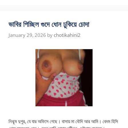
ভাবির পিচ্ছিল গুদে ধোন ঢুকিয়ে চোদা
January 29, 2026
by
chotikahini2
নিঝুম দুপুর, যে যার অফিসে গেছে। বাসায় মা বৌদি আর আমি। বেদম হিসি