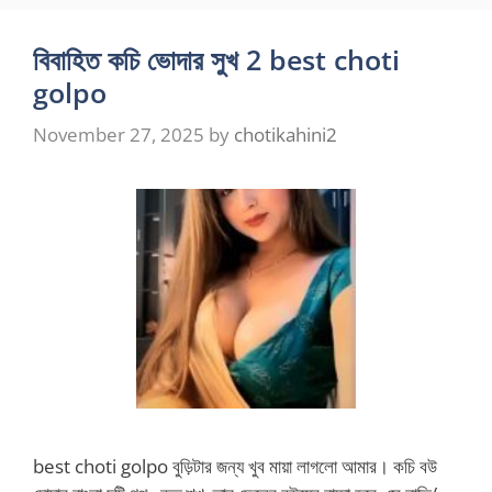
বিবাহিত কচি ভোদার সুখ 2 best choti
golpo
November 27, 2025
by
chotikahini2
best choti golpo বুড়িটার জন্য খুব মায়া লাগলো আমার। কচি বউ