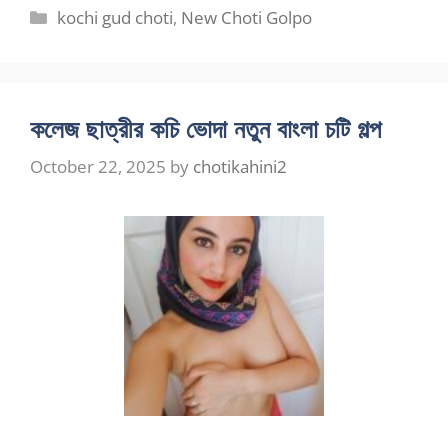
Categories
kochi gud choti
,
New Choti Golpo
কলেজ ছাত্রীর কচি ভোদা নতুন বাংলা চটি গল্প
October 22, 2025
by
chotikahini2