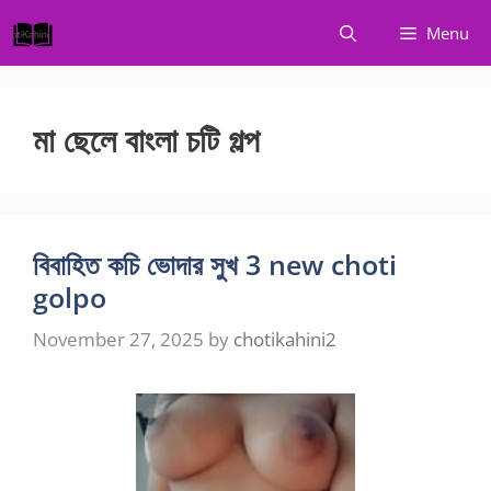
Skip
Menu
to
content
মা ছেলে বাংলা চটি গল্প
বিবাহিত কচি ভোদার সুখ 3 new choti
golpo
November 27, 2025
by
chotikahini2