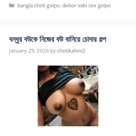
Categories
bangla choti golpo
,
debor vabi sex golpo
বন্ধুর বউকে নিজের বউ বানিয়ে চোদার গল্প
January 29, 2026
by
chotikahini2