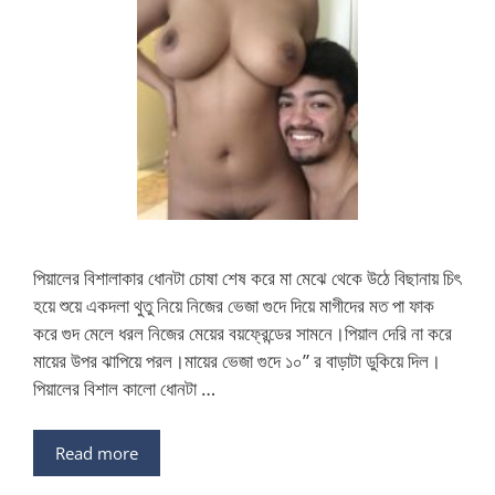
পিয়ালের বিশালাকার ধোনটা চোষা শেষ করে মা মেঝে থেকে উঠে বিছানায় চিৎ
হয়ে শুয়ে একদলা থুতু নিয়ে নিজের ভেজা গুদে দিয়ে মাগীদের মত পা ফাক
করে গুদ মেলে ধরল নিজের মেয়ের বয়ফ্রেন্ডের সামনে।পিয়াল দেরি না করে
মায়ের উপর ঝাপিয়ে পরল।মায়ের ভেজা গুদে ১০” র বাড়াটা ডুকিয়ে দিল।
পিয়ালের বিশাল কালো ধোনটা …
Read more