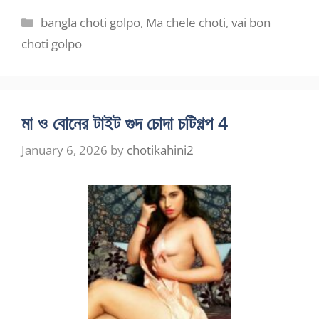
Categories
bangla choti golpo
,
Ma chele choti
,
vai bon
choti golpo
মা ও বোনের টাইট গুদ চোদা চটিগল্প 4
January 6, 2026
by
chotikahini2