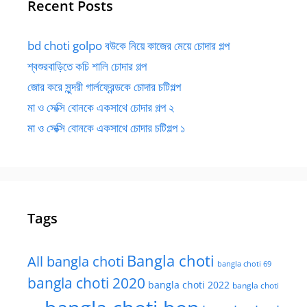
Recent Posts
bd choti golpo বউকে নিয়ে কাজের মেয়ে চোদার গল্প
শ্বশুরবাড়িতে কচি শালি চোদার গল্প
জোর করে সুন্দরী গার্লফ্রেন্ডকে চোদার চটিগল্প
মা ও সেক্সি বোনকে একসাথে চোদার গল্প ২
মা ও সেক্সি বোনকে একসাথে চোদার চটিগল্প ১
Tags
Bangla choti
All bangla choti
bangla choti 69
bangla choti 2020
bangla choti 2022
bangla choti