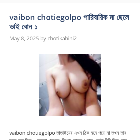
vaibon chotiegolpo পারিবারিক মা ছেলে
ভাই বোন ১
May 8, 2025
by
chotikahini2
vaibon chotiegolpo তাতাইয়ের এখন ঠিক মনে পড়ে না তখন তার