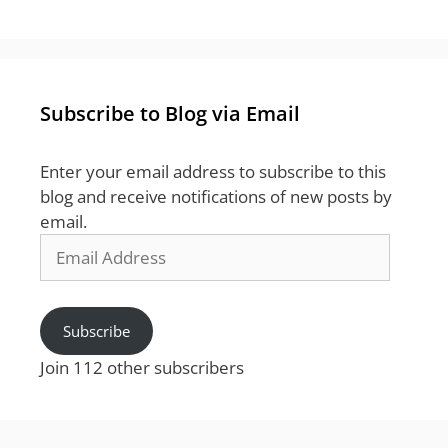
Subscribe to Blog via Email
Enter your email address to subscribe to this
blog and receive notifications of new posts by
email.
Email
Address
Subscribe
Join 112 other subscribers