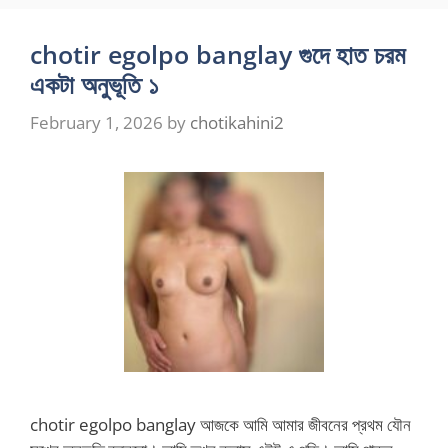
chotir egolpo banglay গুদে হাত চরম
একটা অনুভূতি ১
February 1, 2026
by
chotikahini2
chotir egolpo banglay আজকে আমি আমার জীবনের প্রথম যৌন