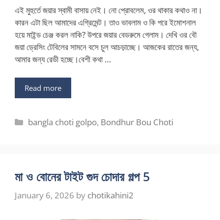
এই মুহুর্তে জয়ার স্বামী বাসায় নেই। নো প্রোবলেম, ওর থাকার কথাও না।
কারন এটা ছিল আমাদের এগ্রিমেন্ট। তাও ভাবলাম ও কি পরে ইমোশনাল
হয়ে মাইন্ড চেঞ্জ করল নাকি? উপরে জয়ার বেডরুমে গেলাম। দেখি ওর বৌ
জয়া ড্রেসিং টেবিলের সামনে বসে চুল আচড়াচ্ছে। আজকের রাতের জন্য,
আমার জন্য রেডী হচ্ছে।বেশী কথা …
Read more
Categories
bangla choti golpo
,
Bondhur Bou Choti
মা ও বোনের টাইট গুদ চোদার গল্প 5
January 6, 2026
by
chotikahini2