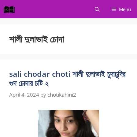
Skip
Menu
to
content
শালী দুলাভাই চোদা
sali chodar choti শালী দুলাভাই চুদাচুদির
গুদ চোদার চটি ২
April 4, 2024
by
chotikahini2