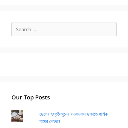
Search
for:
Our Top Posts
ছেলের হস্তমৈথুনের বদঅভ্যাস ছাড়াতে ধার্মিক
মায়ের দেহদান