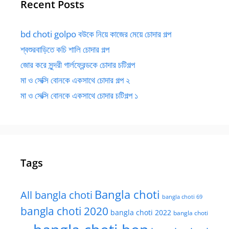
Recent Posts
bd choti golpo বউকে নিয়ে কাজের মেয়ে চোদার গল্প
শ্বশুরবাড়িতে কচি শালি চোদার গল্প
জোর করে সুন্দরী গার্লফ্রেন্ডকে চোদার চটিগল্প
মা ও সেক্সি বোনকে একসাথে চোদার গল্প ২
মা ও সেক্সি বোনকে একসাথে চোদার চটিগল্প ১
Tags
Bangla choti
All bangla choti
bangla choti 69
bangla choti 2020
bangla choti 2022
bangla choti