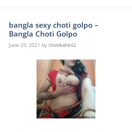
bangla sexy choti golpo –
Bangla Choti Golpo
June 29, 2021
by
chotikahini2