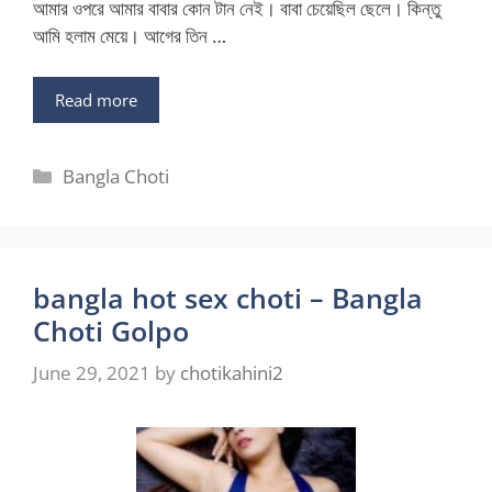
আমার ওপরে আমার বাবার কোন টান নেই। বাবা চেয়েছিল ছেলে। কিন্তু
আমি হলাম মেয়ে। আগের তিন …
Read more
Categories
Bangla Choti
bangla hot sex choti – Bangla
Choti Golpo
June 29, 2021
by
chotikahini2