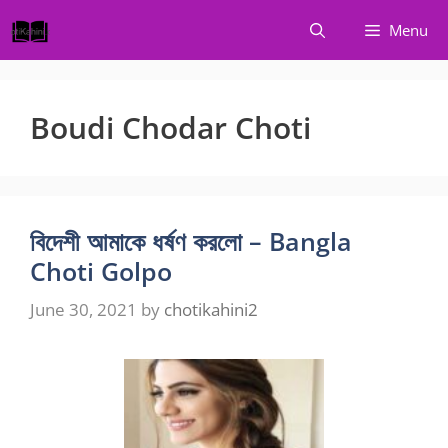
Skip
Menu
to
content
Boudi Chodar Choti
বিদেশী আমাকে ধর্ষণ করলো – Bangla
Choti Golpo
June 30, 2021
by
chotikahini2