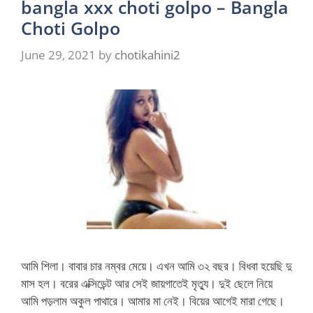
bangla xxx choti golpo – Bangla
Choti Golpo
June 29, 2021
by
chotikahini2
আমি শিলা। বাবার চার নম্বর মেয়ে। এখন আমি ৩২ বছর। বিধবা হয়েছি দু
মাস হল। বরের এক্সিডেন্ট আর সেই জায়গাতেই মৃত্যু। দুই ছেলে নিয়ে
আমি পড়লাম অকুল পাথারে। আমার মা নেই। বিয়ের আগেই মারা গেছে।