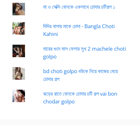
মা ও সেক্সি বোনকে একসাথে চোদার চটিগল্প ১
দিদির বাসায় মাকে চোদা - Bangla Choti
Kahini
মায়ের গুদে মাল ফেলার সুখ 2 machele choti
golpo
bd choti golpo বউকে নিয়ে কাজের মেয়ে
চোদার গল্প
ঝড়ের রাতে বোনকে চোদার চটি গল্প vai bon
chodar golpo