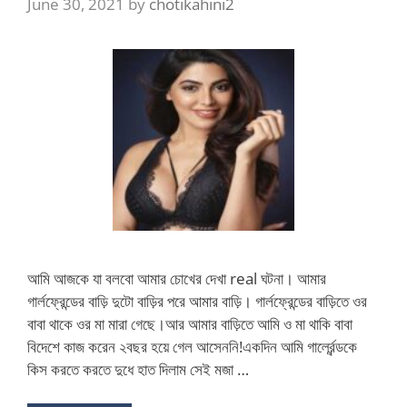
June 30, 2021
by
chotikahini2
আমি আজকে যা বলবো আমার চোখের দেখা real ঘটনা। আমার
গার্লফ্রেন্ডের বাড়ি দুটো বাড়ির পরে আমার বাড়ি। গার্লফ্রেন্ডের বাড়িতে ওর
বাবা থাকে ওর মা মারা গেছে।আর আমার বাড়িতে আমি ও মা থাকি বাবা
বিদেশে কাজ করেন ২বছর হয়ে গেল আসেননি!একদিন আমি গার্ল্রেন্ডকে
কিস করতে করতে দুধে হাত দিলাম সেই মজা …