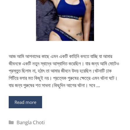
আজ আমি আপনাদের কাছে এমন একটি কাহিনি বলতে যাচ্ছি যা আমার
জীবনকে একটি নতুন স্বাদ্বে আস্বাদিত করেছিল। যার জন্য আমি মোটেও
প্রস্তুত ছিলাম না, হঠাৎ তা আমার জীবনে উদয় হয়েছিল।ঘটনাটি ঢাক
পিটিয়ে বলার মত কিছুই নয়। প্রত্যেক পুরুষের ক্ষেত্রে এমন ঘটনা ঘটে।
যার জন্য পুরুষের শত সাধনা।কিছুদিন আগের ঘটনা। সবে …
Read more
Categories
Bangla Choti