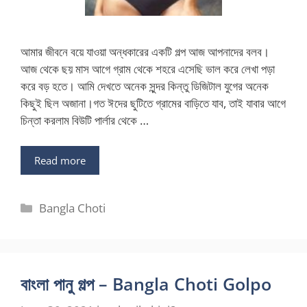
আমার জীবনে বয়ে যাওয়া অন্ধকারের একটি গল্প আজ আপনাদের বলব।
আজ থেকে ছয় মাস আগে গ্রাম থেকে শহরে এসেছি ভাল করে লেখা পড়া
করে বড় হতে। আমি দেখতে অনেক সুন্দর কিন্তু ডিজিটাল যুগের অনেক
কিছুই ছিল অজানা।গত ঈদের ছুটিতে গ্রামের বাড়িতে যাব, তাই যাবার আগে
চিন্তা করলাম বিউটি পার্লার থেকে …
Read more
Categories
Bangla Choti
বাংলা পানু গল্প – Bangla Choti Golpo