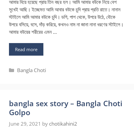
আমার বিয়ে হয়েছে প্রায় তিন বছর হল। আমি আমার বউকে নিয়ে বেশ
সুখেই আছি। ইচ্ছেমত আমি আবার বউকে চুদি প্রায় প্রতি রাতে। নানান
স্টাইলে আমি আমার বউকে চুদি। ডগি, পাশ থেকে, উপরে উঠে, বৌকে
উপরে বসিয়ে, বসে, দাঁড় করিয়ে, কখনও নাম না জানা নানা ধরণের স্টাইলে।
আমার বউয়ের শরীরের এমন …
Read more
Categories
Bangla Choti
bangla sex story – Bangla Choti
Golpo
June 29, 2021
by
chotikahini2