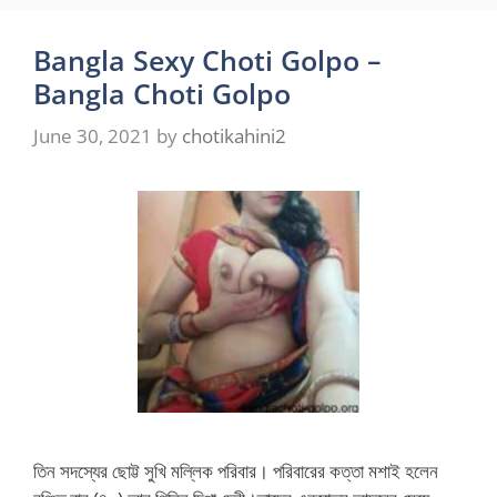
Bangla Sexy Choti Golpo –
Bangla Choti Golpo
June 30, 2021
by
chotikahini2
তিন সদস্যের ছোট্ট সুখি মল্লিক পরিবার। পরিবারের কত্তা মশাই হলেন