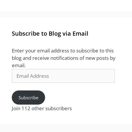
Subscribe to Blog via Email
Enter your email address to subscribe to this
blog and receive notifications of new posts by
email.
Email
Address
Subscribe
Join 112 other subscribers