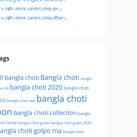
 ও সেক্সি বোনকে একসাথে চোদার গল্প ২
 ও সেক্সি বোনকে একসাথে চোদার চটিগল্প ১
ags
Bangla choti
ll bangla choti
bangla
bangla choti 2020
bangla choti
oti 69
bangla choti
022
bangla choti app
bon
bangla choti collection
bangla
oti family
bangla choti golpo
bangla choti golpo 2020
angla choti golpo ma
bangla choti