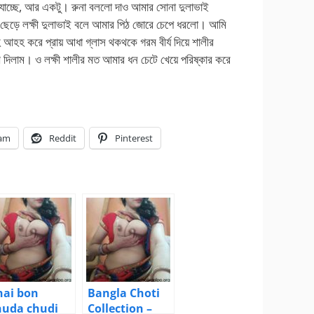
 যাচ্ছে, আর একটু। রুনা বললো দাও আমার সোনা দুলাভাই
 ছেড়ে লক্ষী দুলাভাই বলে আমার পিঠ জোরে চেপে ধরলো। আমি
আহহ করে প্রায় আধা গ্লাস থকথকে গরম বীর্য দিয়ে শালীর
 দিলাম। ও লক্ষী শালীর মত আমার ধন চেটে খেয়ে পরিষ্কার করে
ram
Reddit
Pinterest
hai bon
Bangla Choti
huda chudi
Collection –