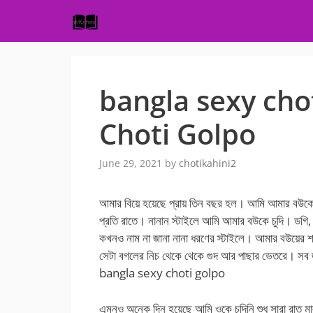
Skip
to
content
bangla sexy cho
Choti Golpo
June 29, 2021
by
chotikahini2
আমার বিয়ে হয়েছে প্রায় তিন বছর হল। আমি আমার বউকে 
প্রতি রাতে। নানান স্টাইলে আমি আমার বউকে চুদি। ডগি, 
কখনও নাম না জানা নানা ধরণের স্টাইলে। আমার বউয়ের 
সেটা বগলের নিচ থেকে থেকে গুদ আর পাছার ভেতরে। সব জা
bangla sexy choti golpo
এমনও অনেক দিন হয়েছে আমি ওকে চুদিনি শুধু সারা রাত 