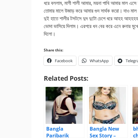
ধরে বললাম, মাগী শালী আমার, ময়না পাখি আমার মাল এসে
তোমার মালে উজাড় করে আমার গুদ সার্থক করো। দাও মাল
দুই হাতে শালীর টসটসে দুদ দুটো চেপে ধরে আহহ আহহহহ 
ভোদা ভাসিয়ে দিলাম। এরপরে ধন বের করে এনে রুনার মুখে
দিলো।
Share this:
Facebook
WhatsApp
Teleg
Related Posts:
Bangla
Bangla New
b
Paribarik
Sex Story –
c