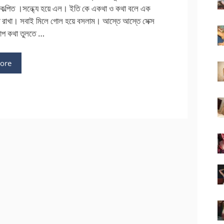
পরিকল্পিত ।সন্ধ্যে হয়ে এল। ইতি কে একথা ও কথা বলে এক
্ত রাখা। সবাই মিলে গোল হয়ে বসলাম। আস্তে আস্তে সেক্স
ারাপ কথা তুলতে …
ore