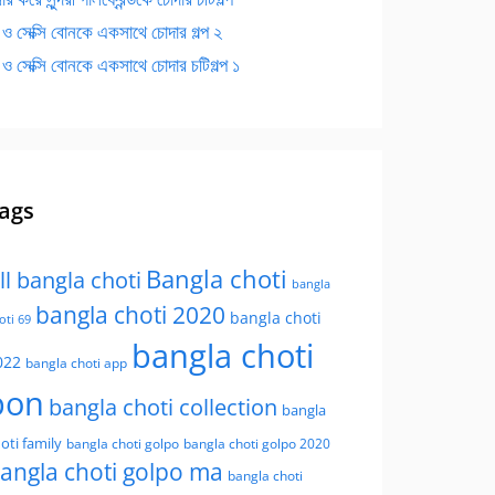
 ও সেক্সি বোনকে একসাথে চোদার গল্প ২
 ও সেক্সি বোনকে একসাথে চোদার চটিগল্প ১
ags
Bangla choti
ll bangla choti
bangla
bangla choti 2020
bangla choti
oti 69
bangla choti
022
bangla choti app
bon
bangla choti collection
bangla
oti family
bangla choti golpo
bangla choti golpo 2020
angla choti golpo ma
bangla choti