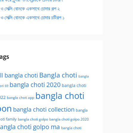
 ও সেক্সি বোনকে একসাথে চোদার গল্প ২
 ও সেক্সি বোনকে একসাথে চোদার চটিগল্প ১
ags
Bangla choti
ll bangla choti
bangla
bangla choti 2020
bangla choti
oti 69
bangla choti
022
bangla choti app
bon
bangla choti collection
bangla
oti family
bangla choti golpo
bangla choti golpo 2020
angla choti golpo ma
bangla choti