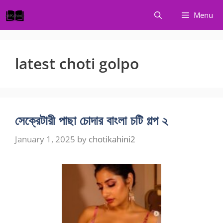
Skip
Menu
to
content
latest choti golpo
সেক্রেটারী পাছা চোদার বাংলা চটি গল্প ২
January 1, 2025
by
chotikahini2