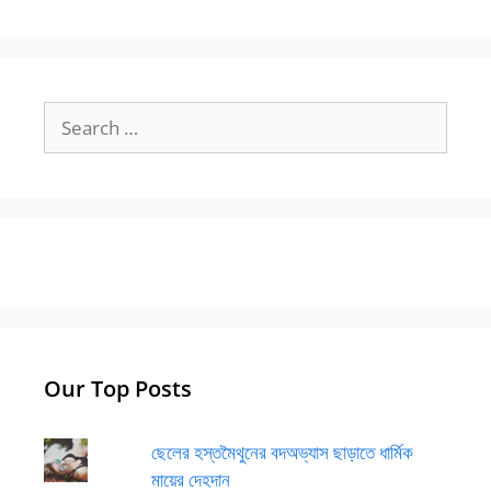
Search
for:
Our Top Posts
ছেলের হস্তমৈথুনের বদঅভ্যাস ছাড়াতে ধার্মিক
মায়ের দেহদান