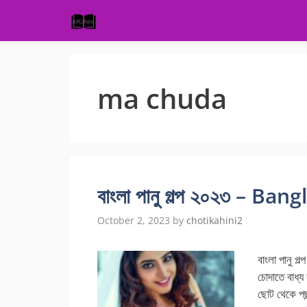
Skip
to
content
ma chuda
বাংলা পানু গল্প ২০২৩ – Ba
October 2, 2023
by
chotikahini2
বাংলা পানু গল
চোদাতে বাধ্
ছোট থেকে পছন