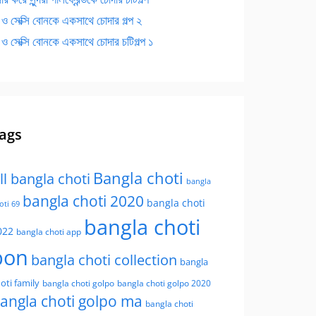
 ও সেক্সি বোনকে একসাথে চোদার গল্প ২
 ও সেক্সি বোনকে একসাথে চোদার চটিগল্প ১
ags
Bangla choti
ll bangla choti
bangla
bangla choti 2020
bangla choti
oti 69
bangla choti
022
bangla choti app
bon
bangla choti collection
bangla
oti family
bangla choti golpo
bangla choti golpo 2020
angla choti golpo ma
bangla choti