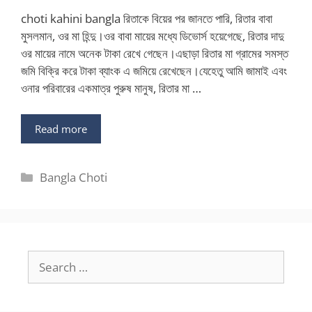
choti kahini bangla রিতাকে বিয়ের পর জানতে পারি, রিতার বাবা
মুসলমান, ওর মা হিন্দু।ওর বাবা মায়ের মধ্যে ডিভোর্স হয়েগেছে, রিতার দাদু
ওর মায়ের নামে অনেক টাকা রেখে গেছেন।এছাড়া রিতার মা গ্রামের সমস্ত
জমি বিক্রি করে টাকা ব্যাংক এ জমিয়ে রেখেছেন।যেহেতু আমি জামাই এবং
ওনার পরিবারের একমাত্র পুরুষ মানুষ, রিতার মা …
Read more
Categories
Bangla Choti
Search
for: