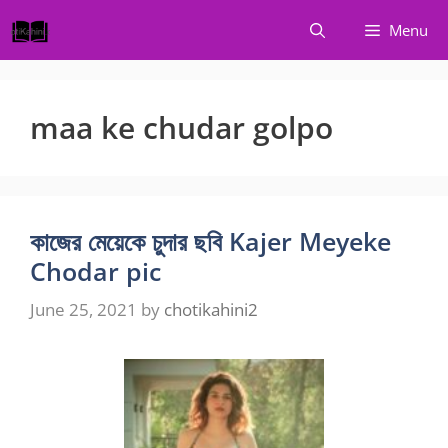
Skip
Menu
to
content
maa ke chudar golpo
কাজের মেয়েকে চুদার ছবি Kajer Meyeke
Chodar pic
June 25, 2021
by
chotikahini2