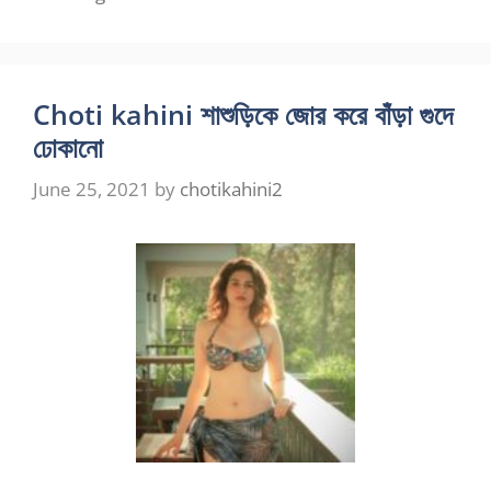
Choti kahini শাশুড়িকে জোর করে বাঁড়া গুদে
ঢোকানো
June 25, 2021
by
chotikahini2