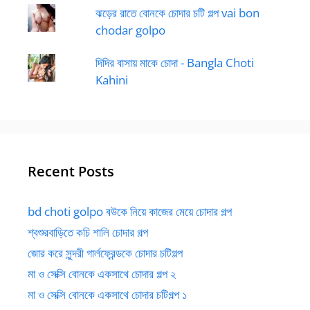
ঝড়ের রাতে বোনকে চোদার চটি গল্প vai bon
chodar golpo
দিদির বাসায় মাকে চোদা - Bangla Choti
Kahini
Recent Posts
bd choti golpo বউকে নিয়ে কাজের মেয়ে চোদার গল্প
শ্বশুরবাড়িতে কচি শালি চোদার গল্প
জোর করে সুন্দরী গার্লফ্রেন্ডকে চোদার চটিগল্প
মা ও সেক্সি বোনকে একসাথে চোদার গল্প ২
মা ও সেক্সি বোনকে একসাথে চোদার চটিগল্প ১