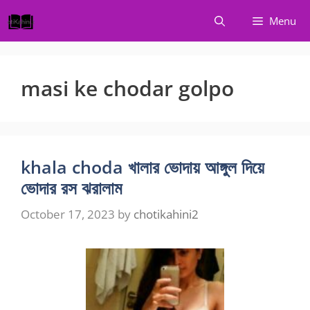
Skip
Menu
to
content
masi ke chodar golpo
khala choda খালার ভোদায় আঙ্গুল দিয়ে
ভোদার রস ঝরালাম
October 17, 2023
by
chotikahini2