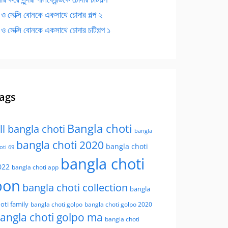
 ও সেক্সি বোনকে একসাথে চোদার গল্প ২
 ও সেক্সি বোনকে একসাথে চোদার চটিগল্প ১
ags
Bangla choti
ll bangla choti
bangla
bangla choti 2020
bangla choti
oti 69
bangla choti
022
bangla choti app
bon
bangla choti collection
bangla
oti family
bangla choti golpo
bangla choti golpo 2020
angla choti golpo ma
bangla choti