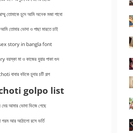
ু তোমাকে চুদে আমি অনেক মজা পাবো
ি তোমার ভোদা ও পাছা মারতে চাই
ex story in bangla font
য়স্কা মা ও কাজের বুয়ার পাকা গুদ
 বাবার বউকে চুদার চটি গল্প
hoti golpo list
 দেয় আমার ভোদা ভিজে গেছে
ো গরম আর আঠালো রসে ভর্তি