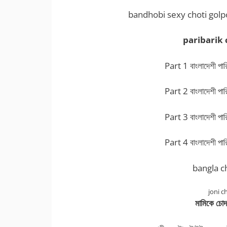
bandhobi sexy choti golpo বান্ধ
paribarik
Part 1 বাংলাদেশী পারি
Part 2 বাংলাদেশী পারি
Part 3 বাংলাদেশী পারি
Part 4 বাংলাদেশী পারি
bangla ch
joni c
মামিকে চোদা