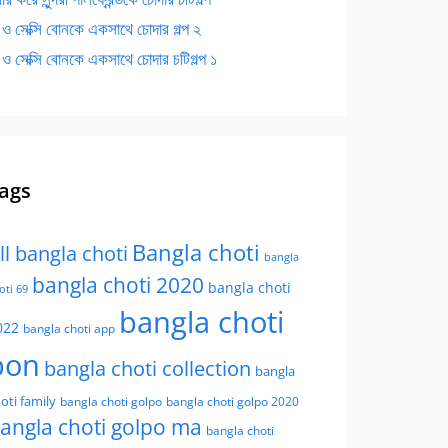
 ও সেক্সি বোনকে একসাথে চোদার গল্প ২
 ও সেক্সি বোনকে একসাথে চোদার চটিগল্প ১
ags
Bangla choti
ll bangla choti
bangla
bangla choti 2020
bangla choti
oti 69
bangla choti
022
bangla choti app
bon
bangla choti collection
bangla
oti family
bangla choti golpo
bangla choti golpo 2020
angla choti golpo ma
bangla choti