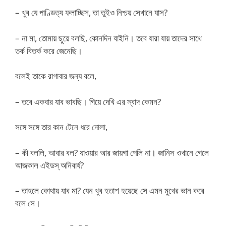
– খুব যে পাণ্ডিত্য ফলাচ্ছিস, তা তুইও নিশ্চয় সেখানে যাস?
– না মা, তোমায় ছুয়ে বলছি, কোনদিন যাইনি। তবে যারা যায় তাদের সাথে
তর্ক বিতর্ক করে জেনেছি।
বলেই তাকে রাগাবার জন্য বলে,
– তবে একবার যাব ভাবছি। গিয়ে দেখি এর স্বাদ কেমন?
সঙ্গে সঙ্গে তার কান টেনে ধরে দোলা,
– কী বললি, আবার বল? যাওয়ার আর জায়গা পেলি না। জানিস ওখানে গেলে
আজকাল এইডস্ অনিবার্য?
– তাহলে কোথায় যাব মা? যেন খুব হতাশ হয়েছে সে এমন মুখের ভান করে
বলে সে।