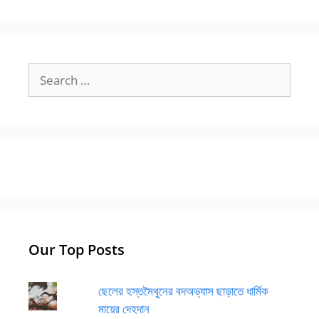
Search
for:
Our Top Posts
ছেলের হস্তমৈথুনের বদঅভ্যাস ছাড়াতে ধার্মিক
মায়ের দেহদান