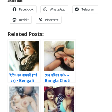
Share this:
Facebook
WhatsApp
Telegram
Reddit
Pinterest
Related Posts:
ইতিঃ এক কামপরী (পর্ব
সেন পরিবার পর্ব ৮ –
-১১) • Bengali
Bangla Choti
Sex Stories
Kahini