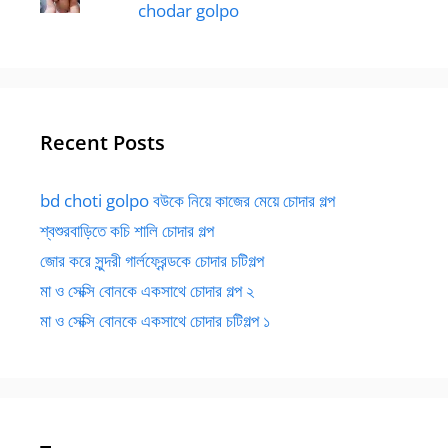
chodar golpo
Recent Posts
bd choti golpo বউকে নিয়ে কাজের মেয়ে চোদার গল্প
শ্বশুরবাড়িতে কচি শালি চোদার গল্প
জোর করে সুন্দরী গার্লফ্রেন্ডকে চোদার চটিগল্প
মা ও সেক্সি বোনকে একসাথে চোদার গল্প ২
মা ও সেক্সি বোনকে একসাথে চোদার চটিগল্প ১