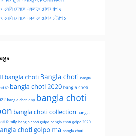
 ও সেক্সি বোনকে একসাথে চোদার গল্প ২
 ও সেক্সি বোনকে একসাথে চোদার চটিগল্প ১
ags
Bangla choti
ll bangla choti
bangla
bangla choti 2020
bangla choti
oti 69
bangla choti
022
bangla choti app
bon
bangla choti collection
bangla
oti family
bangla choti golpo
bangla choti golpo 2020
angla choti golpo ma
bangla choti