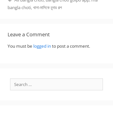
bangla choti
,
খালা-মাসিকে চুদার গল্প
Leave a Comment
You must be
logged in
to post a comment.
Search
for: