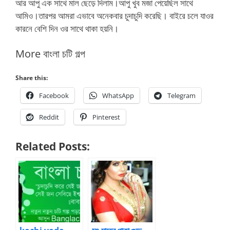
আর আপু এক সাথে মাল ছেড়ে দিলাম।আপু খুব মজা পেয়েছিল সাথে
আমিও।তারপর আমরা এভাবে অনেকবার চুদাচুদি করেছি। বাইরে চলে যাওর
কারনে বেশি দিন ওর সাথে থাকা হয়নি।
More বাংলা চটি গল্প
Share this:
Facebook
WhatsApp
Telegram
Reddit
Pinterest
Related Posts: