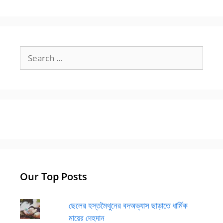
Search
for:
Our Top Posts
ছেলের হস্তমৈথুনের বদঅভ্যাস ছাড়াতে ধার্মিক
মায়ের দেহদান