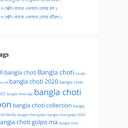
 ও সেক্সি বোনকে একসাথে চোদার গল্প ২
 ও সেক্সি বোনকে একসাথে চোদার চটিগল্প ১
ags
Bangla choti
ll bangla choti
bangla
bangla choti 2020
bangla choti
oti 69
bangla choti
022
bangla choti app
bon
bangla choti collection
bangla
oti family
bangla choti golpo
bangla choti golpo 2020
angla choti golpo ma
bangla choti