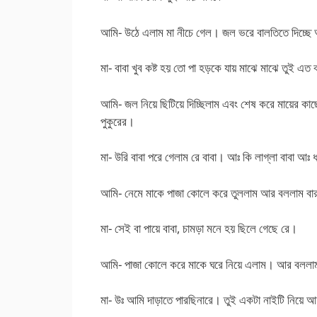
আমি- উঠে এলাম মা নীচে গেল। জল ভরে বালতিতে দিচ্ছে আ
মা- বাবা খুব কষ্ট হয় তো পা হড়কে যায় মাঝে মাঝে তুই 
আমি- জল নিয়ে ছিটিয়ে দিচ্ছিলাম এবং শেষ করে মায়ের কাছ
পুকুরের।
মা- উরি বাবা পরে গেলাম রে বাবা। আঃ কি লাগ্লা বাবা 
আমি- নেমে মাকে পাজা কোলে করে তুললাম আর বললাম বা
মা- সেই বা পায়ে বাবা, চামড়া মনে হয় ছিলে গেছে রে।
আমি- পাজা কোলে করে মাকে ঘরে নিয়ে এলাম। আর বললাম 
মা- উঃ আমি দাড়াতে পারছিনারে। তুই একটা নাইটি নিয়ে 