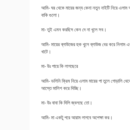
আমি- ঘর থেকে মায়ের জন্য কেনা নতুন নাইটি নিয়ে এলাম অ
বাকি গুলো।
মা- তুই এমন করছিস কেন দে না খুলে সব।
আমি- মায়ের ব্লাউজের হুক খুলে ব্লাউজ বের করে নিলাম এ
খাটে।
মা- উঃ পায়ে কি লাগছেরে
আমি- ভলিনি ক্রিম নিয়ে এলাম মায়ের পা তুলে গোড়ালি থেকে
আস্তে মালিশ করে দিচ্ছি।
মা- উঃ বাবা কি দিলি জ্বলছে তো।
আমি- মা একটু পরে আরাম লাগবে অপেক্ষা কর।