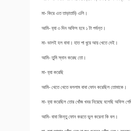
মা- কিরে এত তাড়াতাড়ি এলি।
আমি- হ্যা ৩ দিন অফিস হবে ১ টা পর্যন্ত।
মা- ভালই হল বাবা। হাত পা ধুয়ে আয় খেতে দেই।
আমি- তুমি স্নান করেছ তো।
মা- হ্যা করেছি
আমি- খেতে খেতে বললাম বাবা ফোন করেছিল তোমাকে।
মা- হ্যা করেছিল তোর খোঁজ খবর নিয়েছে বলেছি অফিস গ
আমি- বাবা কিন্তু ফোন করতে ভুল করেনা কি বল।