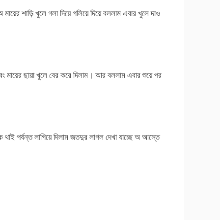
 মায়ের শাড়ি খুলে গলা দিয়ে গলিয়ে দিয়ে বললাম এবার খুলে দাও
বং মায়ের ছায়া খুলে বের করে দিলাম। আর বললাম এবার শুয়ে পর
 থাই পর্যন্ত লাগিয়ে দিলাম জতদুর লাগল দেখা যাচ্ছে অ আস্তে