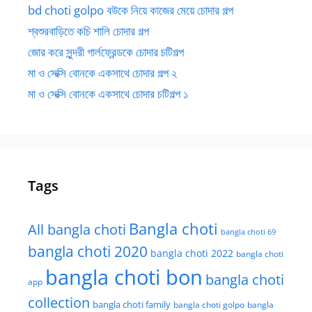
bd choti golpo বউকে নিয়ে কাজের মেয়ে চোদার গল্প
শ্বশুরবাড়িতে কচি শালি চোদার গল্প
জোর করে সুন্দরী গার্লফ্রেন্ডকে চোদার চটিগল্প
মা ও সেক্সি বোনকে একসাথে চোদার গল্প ২
মা ও সেক্সি বোনকে একসাথে চোদার চটিগল্প ১
Tags
Bangla choti
All bangla choti
bangla choti 69
bangla choti 2020
bangla choti 2022
bangla choti
bangla choti bon
bangla choti
app
collection
bangla choti family
bangla choti golpo
bangla