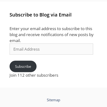
Subscribe to Blog via Email
Enter your email address to subscribe to this
blog and receive notifications of new posts by
email.
Email
Address
Subscribe
Join 112 other subscribers
Sitemap