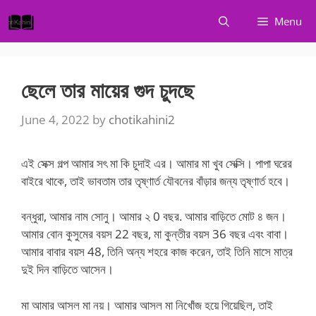
Skip
Menu
to
content
ছেলে তার মায়ের গুদ চুদছে
June 4, 2022
by
chotikahini2
এই সেক্স গল্প আমার সৎ মা কি চুদাই এর। আমার মা খুব সেক্সি। পাপা ঘরের
বাইরে থাকে, তাই ভাবতাম তার তৃষ্ণার্ত যৌবনের বাঁড়ার জন্য তৃষ্ণার্ত হবে।
বন্ধুরা, আমার নাম সোনু। আমার ২ 0 বছর. আমার বাড়িতে মোট ৪ জন।
আমার বোন কুসুমের বয়স 22 বছর, মা কুন্তীর বয়স 36 বছর এবং বাবা।
আমার বাবার বয়স 48, তিনি অন্য শহরে কাজ করেন, তাই তিনি মাসে মাত্র
দুই দিন বাড়িতে আসেন।
মা আমার আসল মা নয়। আমার আসল মা নিখোঁজ হয়ে গিয়েছিল, তাই