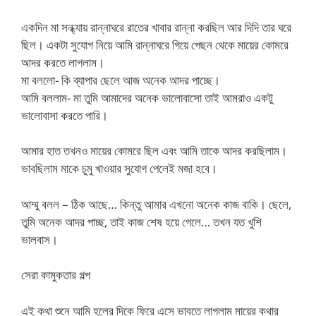
একদিন মা সন্ধ্যায় রান্নাঘরে রাতের খাবার রান্না করছিল আর দিদি তার ঘরে
ছিল। একটা সুযোগ নিয়ে আমি রান্নাঘরে গিয়ে পেছন থেকে মায়ের কোমরে
আদর করতে লাগলাম।
মা বললো- কি ব্যাপার ছেলে আজ অনেক আদর পাচ্ছে।
আমি বললাম- মা তুমি আমাদের অনেক ভালোবাসো তাই আমরাও একটু
ভালোবাসা করতে পারি।
আমার হাত তখনও মায়ের কোমরে ছিল এবং আমি তাকে আদর করছিলাম।
ভাবছিলাম মাকে চুমু খাওয়ার সুযোগ পেলেই মজা হবে।
আম্মু বলল – ঠিক আছে… কিন্তু আমার এখনো অনেক কাজ বাকি। ছেলে,
তুমি অনেক আদর পাচ্ছ, তাই কাজ শেষ হয়ে গেলে… তখন যত খুশি
ভালবাস।
সেরা কামুকতার গল্প
এই কথা শুনে আমি হলের দিকে ফিরে এসে ভাবতে লাগলাম মায়ের কথার