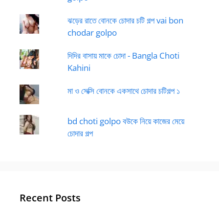
ঝড়ের রাতে বোনকে চোদার চটি গল্প vai bon
chodar golpo
দিদির বাসায় মাকে চোদা - Bangla Choti
Kahini
মা ও সেক্সি বোনকে একসাথে চোদার চটিগল্প ১
bd choti golpo বউকে নিয়ে কাজের মেয়ে
চোদার গল্প
Recent Posts