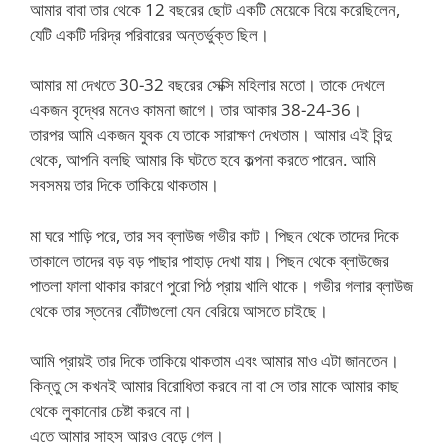
আমার বাবা তার থেকে 12 বছরের ছোট একটি মেয়েকে বিয়ে করেছিলেন,
যেটি একটি দরিদ্র পরিবারের অন্তর্ভুক্ত ছিল।
আমার মা দেখতে 30-32 বছরের সেক্সি মহিলার মতো। তাকে দেখলে
একজন বৃদ্ধের মনেও কামনা জাগে। তার আকার 38-24-36।
তারপর আমি একজন যুবক যে তাকে সারাক্ষণ দেখতাম। আমার এই বিন্দু
থেকে, আপনি বলছি আমার কি ঘটতে হবে কল্পনা করতে পারেন. আমি
সবসময় তার দিকে তাকিয়ে থাকতাম।
মা ঘরে শাড়ি পরে, তার সব ব্লাউজ গভীর কাট। পিছন থেকে তাদের দিকে
তাকালে তাদের বড় বড় পাছার পাহাড় দেখা যায়। পিছন থেকে ব্লাউজের
পাতলা ফালা থাকার কারণে পুরো পিঠ প্রায় খালি থাকে। গভীর গলার ব্লাউজ
থেকে তার স্তনের বোঁটাগুলো যেন বেরিয়ে আসতে চাইছে।
আমি প্রায়ই তার দিকে তাকিয়ে থাকতাম এবং আমার মাও এটা জানতেন।
কিন্তু সে কখনই আমার বিরোধিতা করবে না বা সে তার মাকে আমার কাছ
থেকে লুকানোর চেষ্টা করবে না।
এতে আমার সাহস আরও বেড়ে গেল।