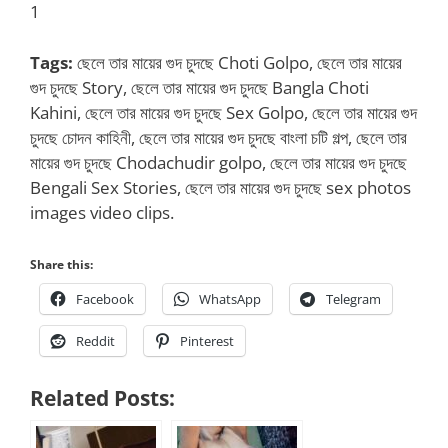
1
Tags:
ছেলে তার মায়ের গুদ চুদছে Choti Golpo, ছেলে তার মায়ের
গুদ চুদছে Story, ছেলে তার মায়ের গুদ চুদছে Bangla Choti
Kahini, ছেলে তার মায়ের গুদ চুদছে Sex Golpo, ছেলে তার মায়ের গুদ
চুদছে চোদন কাহিনী, ছেলে তার মায়ের গুদ চুদছে বাংলা চটি গল্প, ছেলে তার
মায়ের গুদ চুদছে Chodachudir golpo, ছেলে তার মায়ের গুদ চুদছে
Bengali Sex Stories, ছেলে তার মায়ের গুদ চুদছে sex photos
images video clips.
Share this:
Facebook
WhatsApp
Telegram
Reddit
Pinterest
Related Posts: