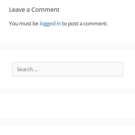
Leave a Comment
You must be
logged in
to post a comment.
Search
for: