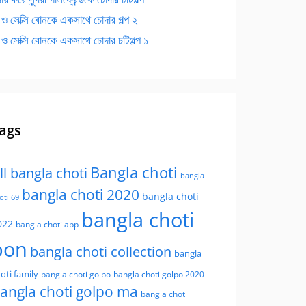
 ও সেক্সি বোনকে একসাথে চোদার গল্প ২
 ও সেক্সি বোনকে একসাথে চোদার চটিগল্প ১
ags
Bangla choti
ll bangla choti
bangla
bangla choti 2020
bangla choti
oti 69
bangla choti
022
bangla choti app
bon
bangla choti collection
bangla
oti family
bangla choti golpo
bangla choti golpo 2020
angla choti golpo ma
bangla choti