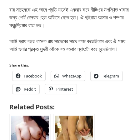
রায় সাহেবকে এই ভাবে প্রতি মাসেই একবার করে মীটিংয়ে উপস্থিত থাকার
জন্য পোর্ট ব্লেয়ার হেড অফিসে যেতে হত। ঐ দুইরাত আমার ও শম্পার
মধুচন্দ্রিমার রাত হত।
আমি প্রায় বছর খানেক রায় সাহেবের সাথে কাজ করেছিলাম এবং ঐ সময়
আমি ওনার প্রকৃত সুন্দরী বৌকে বহু বহুবার ন্যাংটো করে চুদেছিলাম।
Share this:
Facebook
WhatsApp
Telegram
Reddit
Pinterest
Related Posts: