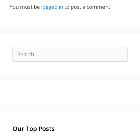
You must be
logged in
to post a comment.
Search
for:
Our Top Posts