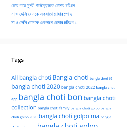
জোর করে সুন্দরী গার্লফ্রেন্ডকে চোদার চটিগল্প
মা ও সেক্সি বোনকে একসাথে চোদার গল্প ২
মা ও সেক্সি বোনকে একসাথে চোদার চটিগল্প ১
Tags
Bangla choti
All bangla choti
bangla choti 69
bangla choti 2020
bangla choti 2022
bangla choti
bangla choti bon
bangla choti
app
collection
bangla choti family
bangla choti golpo
bangla
bangla choti golpo ma
choti golpo 2020
bangla
bangla choti golpo