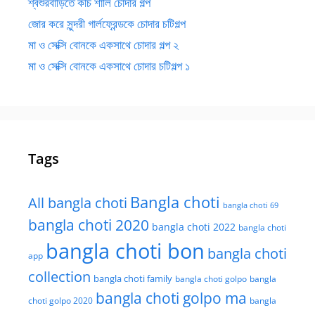
শ্বশুরবাড়িতে কচি শালি চোদার গল্প
জোর করে সুন্দরী গার্লফ্রেন্ডকে চোদার চটিগল্প
মা ও সেক্সি বোনকে একসাথে চোদার গল্প ২
মা ও সেক্সি বোনকে একসাথে চোদার চটিগল্প ১
Tags
Bangla choti
All bangla choti
bangla choti 69
bangla choti 2020
bangla choti 2022
bangla choti
bangla choti bon
bangla choti
app
collection
bangla choti family
bangla choti golpo
bangla
bangla choti golpo ma
choti golpo 2020
bangla