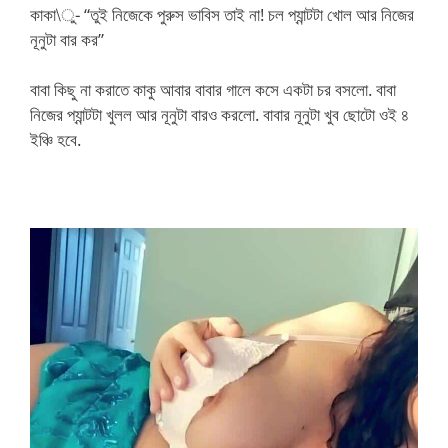
কাকা\ু- “তুই নিজেকে পুরুস ভাবিস তাই না! চল প্যান্টটা খোল আর নিজের
নূনুটা বার কর”
বাবা কিছু না করাতে কাকু আবার বাবার গালে কসে একটা চর বসলো. বাবা
নিজের প্যান্টটা খুলল আর নূনুটা বারও করলো. বাবার নূনুটা খুব ছোটো ওই ৪
ইঞ্চি হবে.