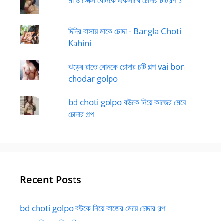
মা ও সেক্সি বোনকে একসাথে চোদার চটিগল্প ১
দিদির বাসায় মাকে চোদা - Bangla Choti
Kahini
ঝড়ের রাতে বোনকে চোদার চটি গল্প vai bon
chodar golpo
bd choti golpo বউকে নিয়ে কাজের মেয়ে
চোদার গল্প
Recent Posts
bd choti golpo বউকে নিয়ে কাজের মেয়ে চোদার গল্প