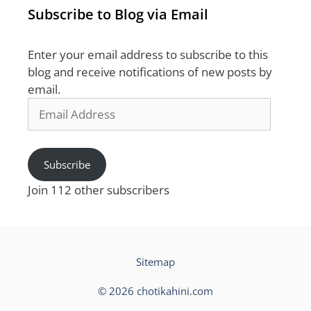
Subscribe to Blog via Email
Enter your email address to subscribe to this
blog and receive notifications of new posts by
email.
Email
Address
Subscribe
Join 112 other subscribers
Sitemap
© 2026 chotikahini.com