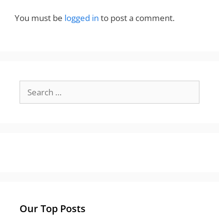
You must be
logged in
to post a comment.
Search
for:
Our Top Posts