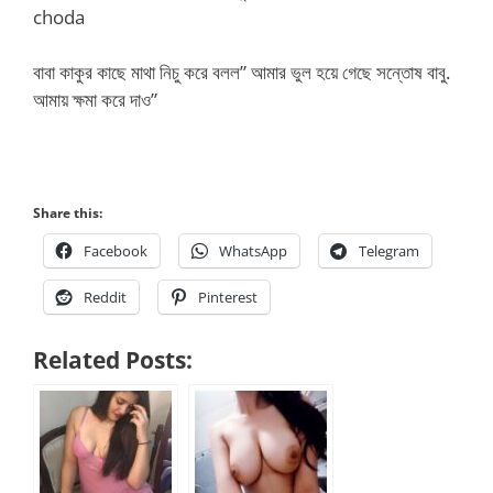
choda
বাবা কাকুর কাছে মাথা নিচু করে বলল” আমার ভুল হয়ে গেছে সন্তোষ বাবু.
আমায় ক্ষমা করে দাও”
Share this:
Facebook
WhatsApp
Telegram
Reddit
Pinterest
Related Posts: