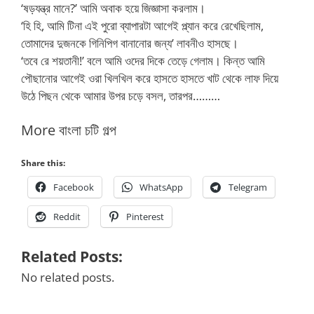
‘ষড়যন্ত্র মানে?’ আমি অবাক হয়ে জিজ্ঞাসা করলাম।
‘হি হি, আমি টিনা এই পুরো ব্যাপারটা আগেই প্ল্যান করে রেখেছিলাম,
তোমাদের দুজনকে গিনিপিগ বানানোর জন্য’ লাবনীও হাসছে।
‘তবে রে শয়তানী!’ বলে আমি ওদের দিকে তেড়ে গেলাম। কিন্ত আমি
পৌছানোর আগেই ওরা খিলখিল করে হাসতে হাসতে খাট থেকে লাফ দিয়ে
উঠে পিছন থেকে আমার উপর চড়ে বসল, তারপর………
More বাংলা চটি গল্প
Share this:
Facebook
WhatsApp
Telegram
Reddit
Pinterest
Related Posts:
No related posts.