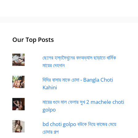
Our Top Posts
ছেলের হস্তমৈথুনের বদঅভ্যাস ছাড়াতে ধার্মিক
মায়ের দেহদান
দিদির বাসায় মাকে চোদা - Bangla Choti
Kahini
মায়ের গুদে মাল ফেলার সুখ 2 machele choti
golpo
bd choti golpo বউকে নিয়ে কাজের মেয়ে
চোদার গল্প