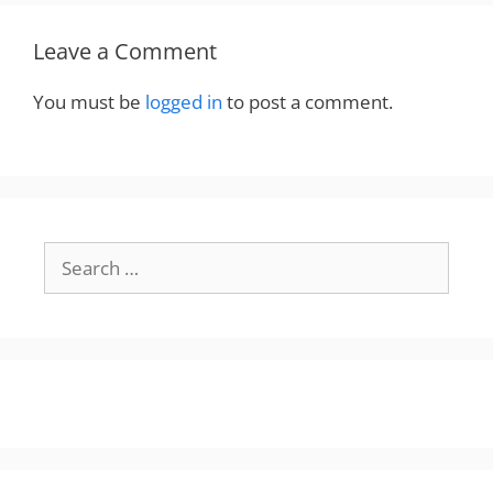
Leave a Comment
You must be
logged in
to post a comment.
Search
for: