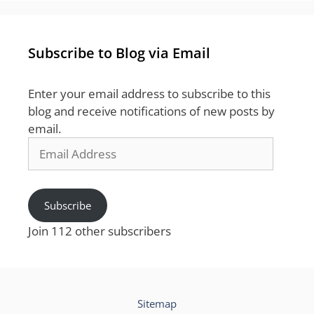
Subscribe to Blog via Email
Enter your email address to subscribe to this
blog and receive notifications of new posts by
email.
Email
Address
Subscribe
Join 112 other subscribers
Sitemap