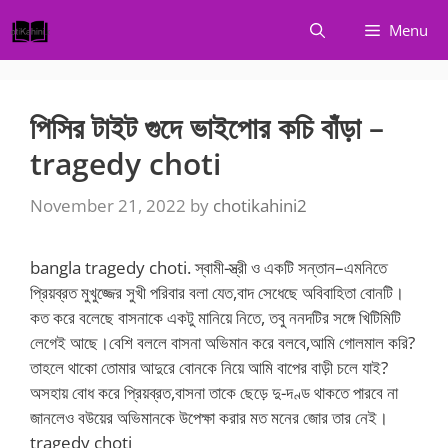
Skip
Menu
to
content
পিসির টাইট গুদে ভাইপোর কচি বাঁড়া –
tragedy choti
November 21, 2022
by
chotikahini2
bangla tragedy choti. স্বামী-স্ত্রী ও একটি সন্তান–এমনিতে
প্রিয়ব্রত মুখুজ্জের সুখী পরিবার বলা যেত,বাদ সেধেছে অবিবাহিতা বোনটি।
কত করে বলেছে বাসনাকে একটু মানিয়ে নিতে, তবু ননদটির সঙ্গে খিটিমিটি
লেগেই আছে।বেশি বললে বাসনা অভিমান করে বলবে,আমি গোলমাল করি?
তাহলে থাকো তোমার আদুরে বোনকে নিয়ে আমি বাপের বাড়ী চলে যাই?
অসহায় বোধ করে প্রিয়ব্রত,বাসনা তাকে ছেড়ে দু-দণ্ড থাকতে পারবে না
জানলেও বউয়ের অভিমানকে উপেক্ষা করার মত মনের জোর তার নেই।
tragedy choti