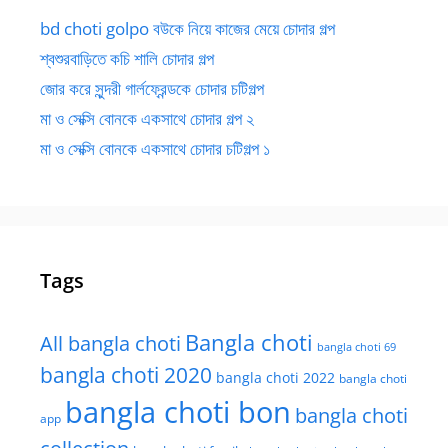
bd choti golpo বউকে নিয়ে কাজের মেয়ে চোদার গল্প
শ্বশুরবাড়িতে কচি শালি চোদার গল্প
জোর করে সুন্দরী গার্লফ্রেন্ডকে চোদার চটিগল্প
মা ও সেক্সি বোনকে একসাথে চোদার গল্প ২
মা ও সেক্সি বোনকে একসাথে চোদার চটিগল্প ১
Tags
Bangla choti
All bangla choti
bangla choti 69
bangla choti 2020
bangla choti 2022
bangla choti
bangla choti bon
bangla choti
app