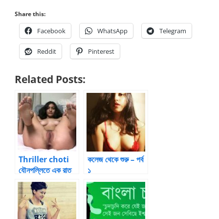
Share this:
Facebook
WhatsApp
Telegram
Reddit
Pinterest
Related Posts:
Thriller choti
কলেজ থেকে শুরু – পর্ব
যৌনপল্লিতে এক রাত
১