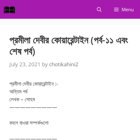
Skip
Menu
to
content
প্রমীলা দেবীর কোয়ারেন্টাইন (পর্ব-১১ এবং
শেষ পর্ব)
July 23, 2021
by
chotikahini2
প্রমীলা দেবীর কোয়ারেন্টাইন :-
অন্তিম পর্ব
লেখক – সোহম
—————————
বদলে যাওয়া সম্পর্কগুলো
—————————