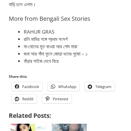
বাড়ি চলে এলাম।
More from Bengali Sex Stories
RAHUR GRAS
রানি মামির শঙ্গে প্রথম সংসর্গ
মা-বোনের মুত খাওয়া আর পোদ মারা
জবা আর গাঁদা ফুলে জোড়া গুদের পুজো – ১
বাঁড়ার সাইজ দেখে বিয়ে
Share this:
Facebook
WhatsApp
Telegram
Reddit
Pinterest
Related Posts: