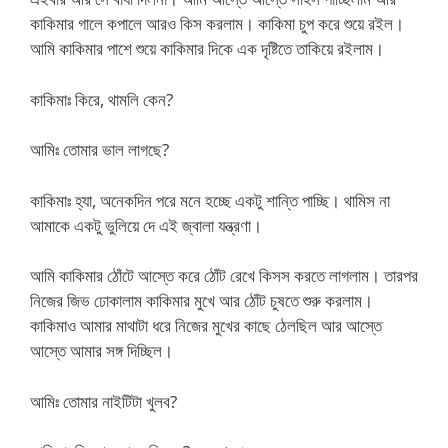
কাকিমার গালে কপালে আরও কিস করলাম। কাকিমা চুপ করে শুয়ে রইল।
আমি কাকিমার পাশে শুয়ে কাকিমার দিকে এক দৃষ্টিতে তাকিয়ে রইলাম।
কাকিমাঃ কিরে, থামলি কেন?
আমিঃ তোমার ভাল লাগছে?
কাকিমাঃ হ্যা, অনেকদিন পরে মনে হচ্ছে একটু শান্তি পাচ্ছি। থামিস না
আমাকে একটু ভুলিয়ে দে এই জ্বালা যন্ত্রণা।
আমি কাকিমার ঠোঁটে আস্তে করে ঠোঁট রেখে কিসস করতে লাগলাম। তারপর
নিজের জিভ ঢোকালাম কাকিমার মুখে আর ঠোঁট চুষতে শুরু করলাম।
কাকিমাও আমার মাথাটা ধরে নিজের মুখের কাছে ঠেলছিল আর আস্তে
আস্তে আমার সঙ্গ দিচ্ছিল।
আমিঃ তোমার নাইটিটা খুলব?