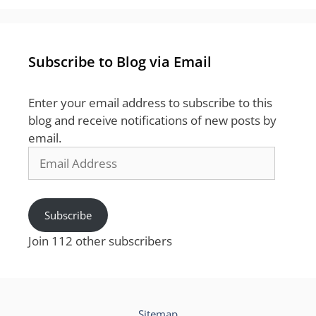
Subscribe to Blog via Email
Enter your email address to subscribe to this
blog and receive notifications of new posts by
email.
Email
Address
Subscribe
Join 112 other subscribers
Sitemap