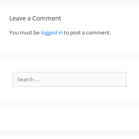
Leave a Comment
You must be
logged in
to post a comment.
Search
for: