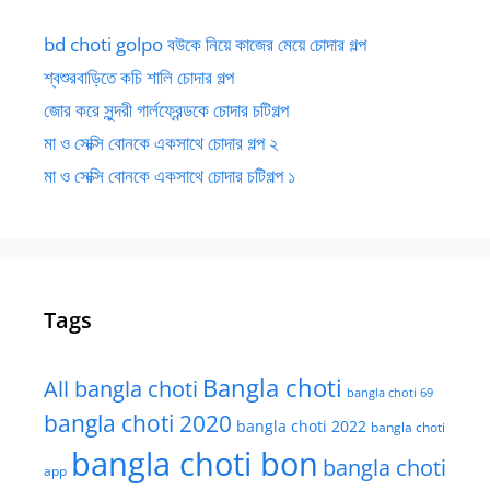
bd choti golpo বউকে নিয়ে কাজের মেয়ে চোদার গল্প
শ্বশুরবাড়িতে কচি শালি চোদার গল্প
জোর করে সুন্দরী গার্লফ্রেন্ডকে চোদার চটিগল্প
মা ও সেক্সি বোনকে একসাথে চোদার গল্প ২
মা ও সেক্সি বোনকে একসাথে চোদার চটিগল্প ১
Tags
Bangla choti
All bangla choti
bangla choti 69
bangla choti 2020
bangla choti 2022
bangla choti
bangla choti bon
bangla choti
app