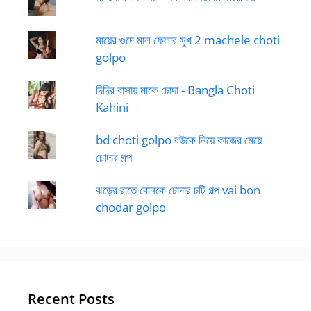
মায়ের গুদে মাল ফেলার সুখ 2 machele choti
golpo
দিদির বাসায় মাকে চোদা - Bangla Choti
Kahini
bd choti golpo বউকে নিয়ে কাজের মেয়ে
চোদার গল্প
ঝড়ের রাতে বোনকে চোদার চটি গল্প vai bon
chodar golpo
Recent Posts