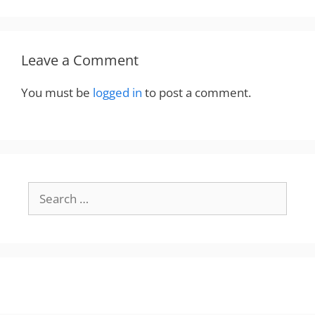
Leave a Comment
You must be
logged in
to post a comment.
Search
for: