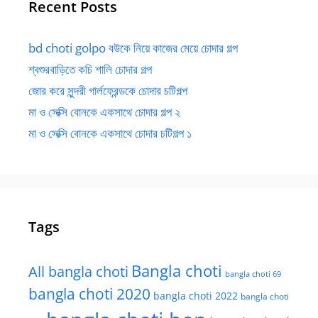
Recent Posts
bd choti golpo বউকে নিয়ে কাজের মেয়ে চোদার গল্প
শ্বশুরবাড়িতে কচি শালি চোদার গল্প
জোর করে সুন্দরী গার্লফ্রেন্ডকে চোদার চটিগল্প
মা ও সেক্সি বোনকে একসাথে চোদার গল্প ২
মা ও সেক্সি বোনকে একসাথে চোদার চটিগল্প ১
Tags
Bangla choti
All bangla choti
bangla choti 69
bangla choti 2020
bangla choti 2022
bangla choti