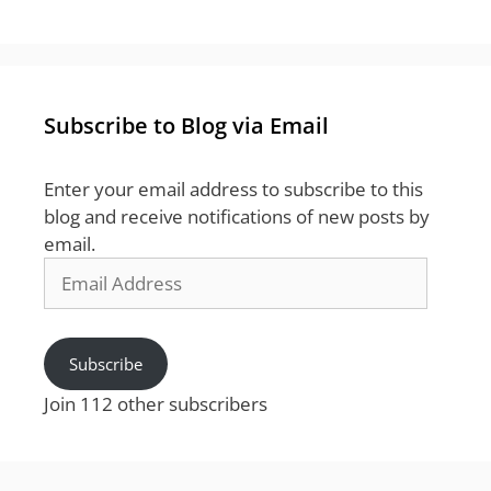
Subscribe to Blog via Email
Enter your email address to subscribe to this
blog and receive notifications of new posts by
email.
Email
Address
Subscribe
Join 112 other subscribers