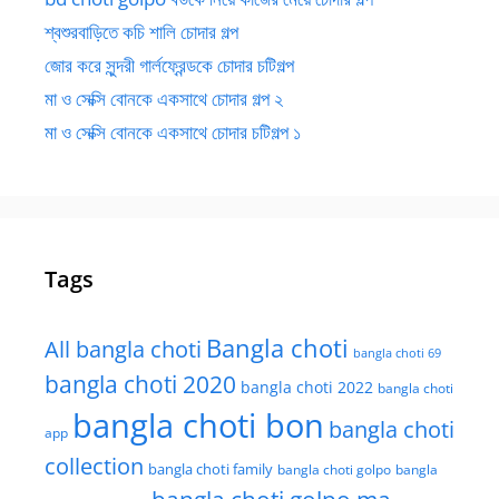
শ্বশুরবাড়িতে কচি শালি চোদার গল্প
জোর করে সুন্দরী গার্লফ্রেন্ডকে চোদার চটিগল্প
মা ও সেক্সি বোনকে একসাথে চোদার গল্প ২
মা ও সেক্সি বোনকে একসাথে চোদার চটিগল্প ১
Tags
Bangla choti
All bangla choti
bangla choti 69
bangla choti 2020
bangla choti 2022
bangla choti
bangla choti bon
bangla choti
app
collection
bangla choti family
bangla choti golpo
bangla