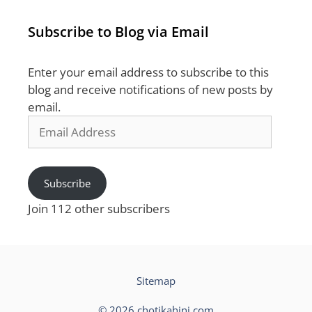
Subscribe to Blog via Email
Enter your email address to subscribe to this
blog and receive notifications of new posts by
email.
Email
Address
Subscribe
Join 112 other subscribers
Sitemap
© 2026 chotikahini.com