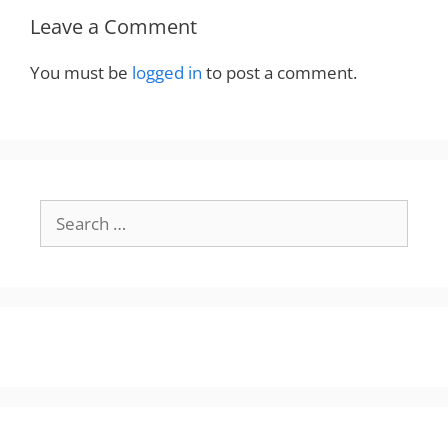
Leave a Comment
You must be
logged in
to post a comment.
Search
for: