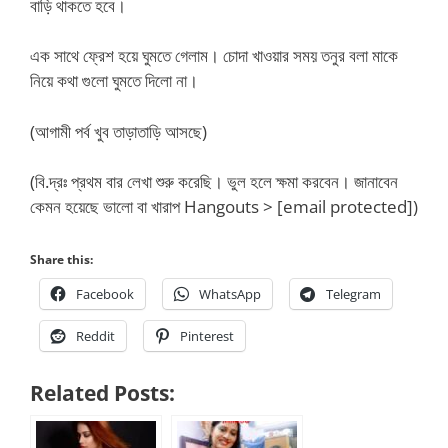
বাড়ি থাকতে হবে।
এক সাথে ফ্রেশ হয়ে ঘুমতে গেলাম। চোদা খাওয়ার সময় তনুর বলা মাকে
নিয়ে কথা গুলো ঘুমতে দিলো না।
(আগামী পর্ব খুব তাড়াতাড়ি আসছে)
(বি.দ্রঃ প্রথম বার লেখা শুরু করেছি। ভুল হলে ক্ষমা করবেন। জানাবেন
কেমন হয়েছে ভালো বা খারাপ Hangouts > [email protected])
Share this:
Facebook
WhatsApp
Telegram
Reddit
Pinterest
Related Posts: