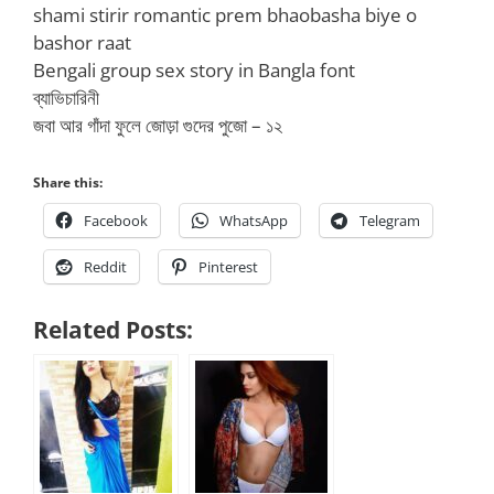
shami stirir romantic prem bhaobasha biye o
bashor raat
Bengali group sex story in Bangla font
ব্যাভিচারিনী
জবা আর গাঁদা ফুলে জোড়া গুদের পুজো – ১২
Share this:
Facebook
WhatsApp
Telegram
Reddit
Pinterest
Related Posts: