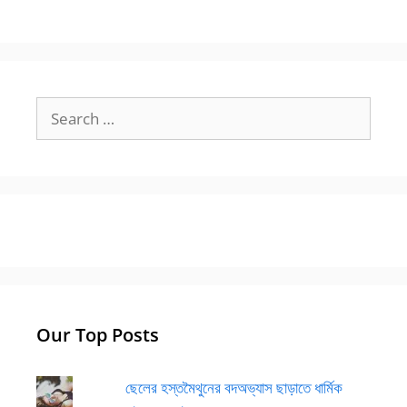
Search
for:
Our Top Posts
ছেলের হস্তমৈথুনের বদঅভ্যাস ছাড়াতে ধার্মিক