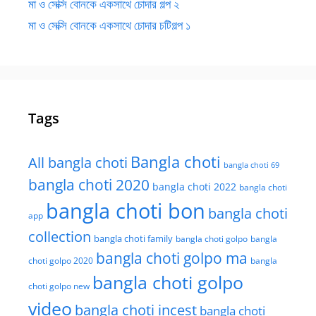
মা ও সেক্সি বোনকে একসাথে চোদার গল্প ২
মা ও সেক্সি বোনকে একসাথে চোদার চটিগল্প ১
Tags
Bangla choti
All bangla choti
bangla choti 69
bangla choti 2020
bangla choti 2022
bangla choti
bangla choti bon
bangla choti
app
collection
bangla choti family
bangla choti golpo
bangla
bangla choti golpo ma
choti golpo 2020
bangla
bangla choti golpo
choti golpo new
video
bangla choti incest
bangla choti