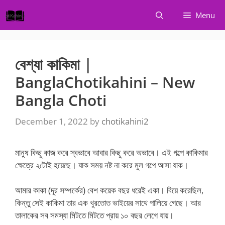
Skip
Menu
to
content
বেশ্যা কাকিমা |
BanglaChotikahini – New
Bangla Choti
December 1, 2022
by
chotikahini2
মানুষ কিছু কাজ করে স্বভাবে আবার কিছু করে অভাবে। এই গল্পে কাকিমার
ক্ষেত্রে ২টোই হয়েছে। যাক সময় নষ্ট না করে মুল গল্পে আসা যাক।
আমার কাকা (দূর সম্পর্কের) বেশ কয়েক বছর ধরেই একা। বিয়ে করেছিল,
কিন্তু সেই কাকিমা তার এক খুরতোত ভাইয়ের সাথে পালিয়ে গেছে। আর
তালাকের সব সমস্যা মিটতে মিটতে প্রায় ১০ বছর লেগে যায়।