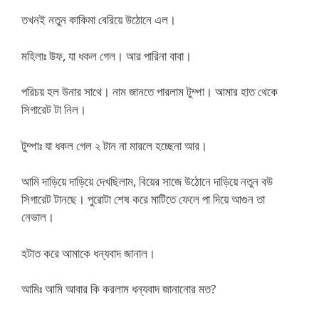
তখনই নতুন কাকিমা বেরিয়ে উঠোনে এল।
মহিলাঃ উফ, যা ধকল গেল। আর পারিনা বাবা।
পরিচয় হল উনার সাথে। নাম জানতে পারলাম টুম্পা। আমার হাত থেকে
সিগারেট টা নিল।
টুম্পাঃ যা ধকল গেল ২ টান না মারলে হচ্ছেনা আর।
আমি দাড়িয়ে দাড়িয়ে দেখছিলাম, বিয়ের সাজে উঠোনে দাড়িয়ে নতুন বউ
সিগারেট টানছে। পুরোটা শেষ করে মাটিতে ফেলে পা দিয়ে আগুন তা
নেভাল।
হটাত করে আমাকে ধন্যবাদ জানাল।
আমিঃ আমি আবার কি করলাম ধন্যবাদ জানানোর মত?