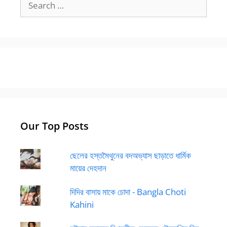
for:
Our Top Posts
ছেলের হস্তমৈথুনের বদঅভ্যাস ছাড়াতে ধার্মিক
মায়ের দেহদান
দিদির বাসায় মাকে চোদা - Bangla Choti
Kahini