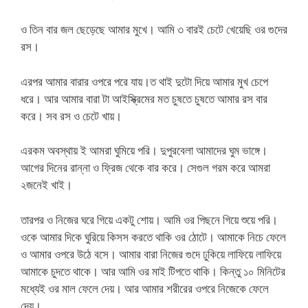
ও তিন বার জল ছেড়েছে আমার মুখে। আমি ৩ বারই চেটে খেয়েছি ওর গুদের
রস।
এরপর আমার বারার ওপরে পরে যায়।ত থাই দুটো দিয়ে আমার মুখ চেপে
ধরে। আর আমার বারা টা আইস্ক্রিমের মত চুষতে চুষতে আমার রস বার
করে। সব রস ও চেটে খায়।
এরকম অবস্থায় ই আমরা ঘুমিয়ে পরি। দুপুরবেলা আমাদের ঘুম ভাঙ্গে।
আগের দিনের রান্না ও ফ্রিজ থেকে বার করে। সেগুল গরম করে আমরা
২জনেই খাই।
তারপর ও নিজের ঘরে গিয়ে একটু শোয়। আমি ওর পিছনে গিয়ে শুয়ে পরি।
ওকে আমার দিকে ঘুরিয়ে কিসস করতে থাকি ওর ঠোটে। আমাকে নিচে ফেলে
ও আমার ওপরে উঠে বসে। আমার বারা নিজের গুদে ঢুকিয়ে লাফিয়ে লাফিয়ে
আমাকে চুদতে থাকে। আর আমি ওর মাই টিপতে থাকি। কিন্তু ১০ মিনিটের
মধ্যেই ওর মাল ফেলে দেয়। আর আমার শরীরের ওপরে নিজেকে ফেলে
দেয়।