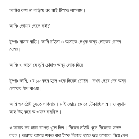
আমিও কথা না বাড়িয়ে ওর মাই টিপতে লাগলাম।
আমিঃ তোমার ছেলে কই?
টুম্পাঃ মামার বাড়ি। আমি চাইনা ও আমাকে দেখুক অন্য লোকের চোদন
খেতে।
আমিঃ ও জানে যে তুমি চোদাও অন্য লোক দিয়ে।
টুম্পাঃ জানি, ওর ১৮ বছর হলে ওকে দিয়েই চোদাব। তখন ছেরে দেব অন্য
লোকের ঠাপ খাওয়া।
আমি ওর ঠোট চুষতে লাগলাম। মাই জোরে জোরে চটকাচ্ছিলাম। ও ব্যথায়
আহ উহ করে আওয়াজ করছিল।
ও আমার সব জামা কাপড় খুলে দিল। নিজের নাইটি খুলে নিজেকে উলঙ্গ
করল। তারপর আমার শক্ত বারা টাকে নিজের হাতে ধরে আমাকে নিয়ে গেল