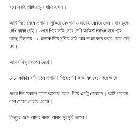
বলে সবাই তাচ্ছিল্যের হাসি হাসল।
আমি নিচে নেমে এলাম। লুকিয়ে দেখলাম ৩ জনেই বেরিয়ে গেল। ঘরে ঢুকে
দেখি কাকা নেই। ওপরে গিয়ে উকি মেরে দেখি কাকিমা ল্যাঙট হয়ে পরে
আছে বিছানায়। ৩ জনকে দিয়ে চূদিয়ে উঠে আর দরজা বন্ধ করার জোর নেই
ওর।
আমার ঘিন্না লাগল দেখে।
নেমে কাকার বাড়ি চলে এলাম। গিয়ে দেখি কাকা মদ খেয়ে পরে আছে।
পরের দিন সকালে কাকা আমাকে বলল, গিয়ে একটু বোঝাতে। আমি পারবনা
বলে সোজা বেরিয়ে এলাম।
কিছুদূর এসে আমার বারায় আবার সুরসুরি জাগল।