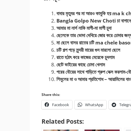
বাবার মৃত্যুর পর মা আরও কামুকি হয় ma k
Bangla Golpo New Choti চা বাগানে ঘুরতে
আমার মা নার্স নাকি মাগী-মা মাগী চুদা
ছেলেকে তার ভোদা দেখিয়ে জোর করে চোদার জন্
মা ছেলে বাসর রাতের চটি ma chele baso
চটি গল্প পড়ে সুন্দরী মায়ের গুদ মারলো ছেলে
রাতে হঠাৎ করে কাজের মেয়েকে চুদলাম
ছোট ভাইয়ের কাছে চোদা খেলাম
পরের বৌয়ের সাথে গাড়িতে গ্রুপ সেক্স করলাম-বৌয়
শিমুলের মা ও আমার প্রতিশোধ – আয়ামিলের বাংল
Share this:
Facebook
WhatsApp
Teleg
Related Posts: