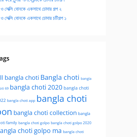
 ও সেক্সি বোনকে একসাথে চোদার গল্প ২
 ও সেক্সি বোনকে একসাথে চোদার চটিগল্প ১
ags
Bangla choti
ll bangla choti
bangla
bangla choti 2020
bangla choti
oti 69
bangla choti
022
bangla choti app
bon
bangla choti collection
bangla
oti family
bangla choti golpo
bangla choti golpo 2020
angla choti golpo ma
bangla choti