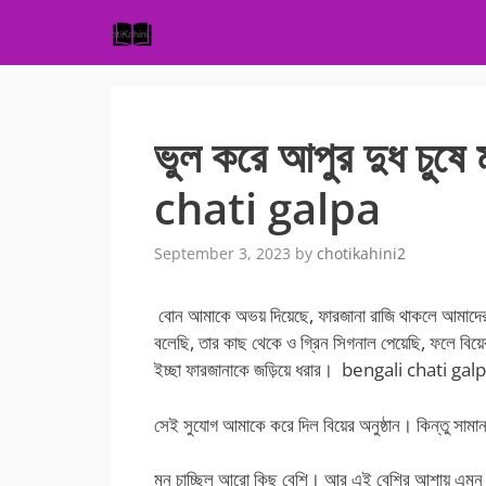
Skip
to
content
ভুল করে আপুর দুধ চুষ
chati galpa
September 3, 2023
by
chotikahini2
বোন আমাকে অভয় দিয়েছে, ফারজানা রাজি থাকলে আমাদের
বলেছি, তার কাছ থেকে ও গ্রিন সিগনাল পেয়েছি, ফলে বিয়
ইচ্ছা ফারজানাকে জড়িয়ে ধরার। bengali chati gal
সেই সুযোগ আমাকে করে দিল বিয়ের অনুষ্ঠান। কিন্তু সামান্
মন চাচ্ছিল আরো কিছু বেশি। আর এই বেশির আশায় এমন ক