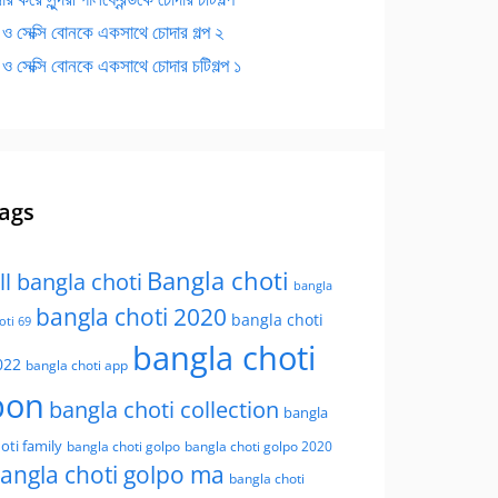
 ও সেক্সি বোনকে একসাথে চোদার গল্প ২
 ও সেক্সি বোনকে একসাথে চোদার চটিগল্প ১
ags
Bangla choti
ll bangla choti
bangla
bangla choti 2020
bangla choti
oti 69
bangla choti
022
bangla choti app
bon
bangla choti collection
bangla
oti family
bangla choti golpo
bangla choti golpo 2020
angla choti golpo ma
bangla choti