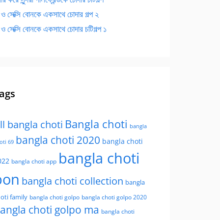
 ও সেক্সি বোনকে একসাথে চোদার গল্প ২
 ও সেক্সি বোনকে একসাথে চোদার চটিগল্প ১
ags
Bangla choti
ll bangla choti
bangla
bangla choti 2020
bangla choti
oti 69
bangla choti
022
bangla choti app
bon
bangla choti collection
bangla
oti family
bangla choti golpo
bangla choti golpo 2020
angla choti golpo ma
bangla choti