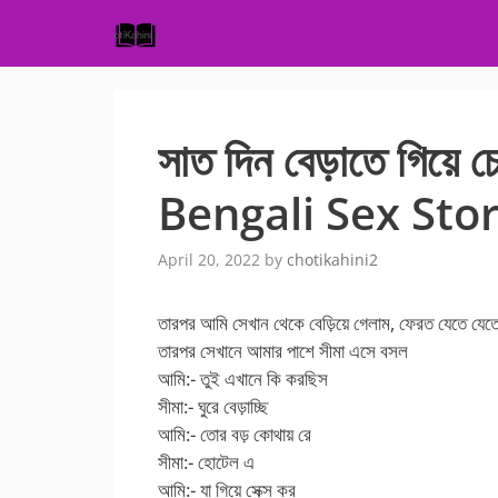
Skip
to
content
সাত দিন বেড়াতে গিয়ে চ
Bengali Sex Stor
April 20, 2022
by
chotikahini2
তারপর আমি সেখান থেকে বেড়িয়ে গেলাম, ফেরত যেতে যেতে
তারপর সেখানে আমার পাশে সীমা এসে বসল
আমি:- তুই এখানে কি করছিস
সীমা:- ঘুরে বেড়াচ্ছি
আমি:- তোর বড় কোথায় রে
সীমা:- হোটেল এ
আমি:- যা গিয়ে সেক্স কর