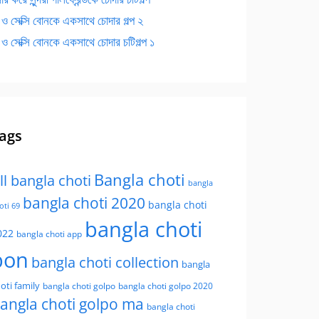
 ও সেক্সি বোনকে একসাথে চোদার গল্প ২
 ও সেক্সি বোনকে একসাথে চোদার চটিগল্প ১
ags
Bangla choti
ll bangla choti
bangla
bangla choti 2020
bangla choti
oti 69
bangla choti
022
bangla choti app
bon
bangla choti collection
bangla
oti family
bangla choti golpo
bangla choti golpo 2020
angla choti golpo ma
bangla choti