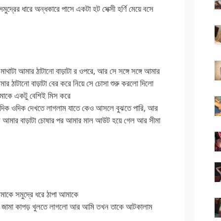
্রের ধারে অন্ধকারে পাসে একটা হট সেক্সী হর্ণি মেয়ে বসে
থাটা আমার ঠাটানো বাড়াটা র ওপরে, আর সে সঙ্গে সঙ্গে আমার
মার ঠাটানো বাড়াটা বের করে নিয়ে সে চোসা শুরু করলো দিলো
মাকে একটু বেশিই মিস করে
এদিক ওদিক দেখতে লাগলাম যাতে কেও আসলে বুঝতে পারি, আর
বে আমার বাড়াটা চোষার পর আমার মাল আউট হয়ে গেল আর সীমা
কে সমুদ্রে ধরে ঠাপা আমাকে
ার জামা কাপড় খুলতে লাগলো আর আমি তখন তাকে আটকালাম