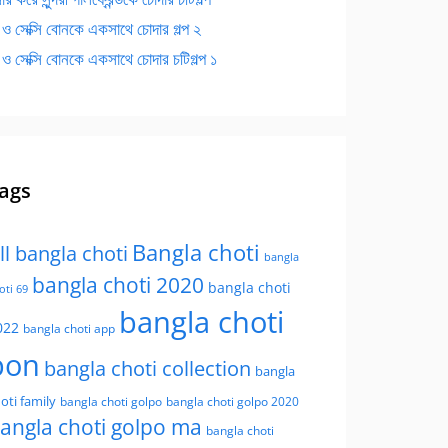
 ও সেক্সি বোনকে একসাথে চোদার গল্প ২
 ও সেক্সি বোনকে একসাথে চোদার চটিগল্প ১
ags
Bangla choti
ll bangla choti
bangla
bangla choti 2020
bangla choti
oti 69
bangla choti
022
bangla choti app
bon
bangla choti collection
bangla
oti family
bangla choti golpo
bangla choti golpo 2020
angla choti golpo ma
bangla choti