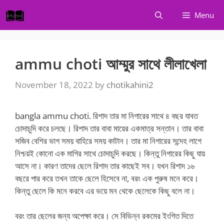
Skip
Menu
to
content
ammu choti আম্মুর সাথে লীলাখেলা
November 18, 2022
by
chotikahini2
bangla ammu choti. রিশাদ তার মা নিগারের সাথে ৪ বছর যাবত
চোদাচুদি করে চলছে। রিশাদ তার বাবা মায়ের একমাত্র সন্তান। তার বাবা
সজিব বেশির ভাগ সময় বাহিরে সময় কাটান। তার মা নিগারের সন্দেহ লাগে
নিশ্চয়ই কোনো এক মাগির সাথে চোদাচুদি করছে। কিন্তু নিগারের কিছু যায়
আসে না। কারণ তাদের ছেলে রিশাদ তার কাছেই সব। যখন রিশাদ ১৬
বছরে পার করে তখন তাকে ছেলে হিসেবে না, বরং এক পুরুষ মনে করে।
কিন্তু ছেলে কি মনে করবে এর ভয়ে মন থেকে ছেলেকে কিছু বলে না।
বরং তার ছেলের জন্য অপেক্ষা করে। সে বিভিন্ন রকমের ইংগিত দিতে