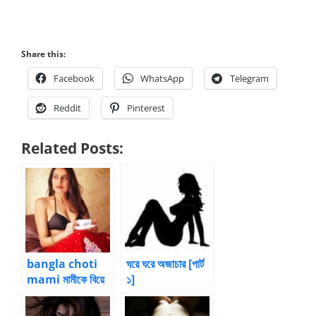
Share this:
Facebook
WhatsApp
Telegram
Reddit
Pinterest
Related Posts:
bangla choti
ঘরে ঘরে অজাচার [পার্ট
mami মামীকে বিয়ে
১]
করে চুদলাম