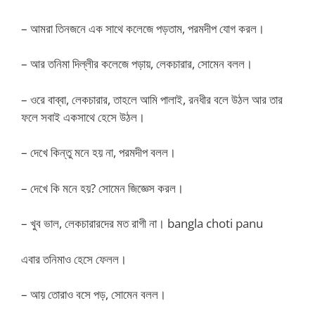
– আমরা তিনজনে এক সাথে কলেজে পড়তাম, পরমদীপ যোগ করল।
– আর তনিমা দিল্লীর কলেজে পড়ায়, লেকচারার, সোমেন বলল।
– ওরে বাব্বা, লেকচারার, তাহলে আমি পালাই, রনধীর বলে উঠল আর তার
ফলে সবাই একসাথে হেসে উঠল।
– দেখে কিন্তু মনে হয় না, পরমদীপ বলল।
– দেখে কি মনে হয়? সোমেন জিজ্ঞেস করল।
– খুব ভাল, লেকচারারদের মত রাগী না। bangla choti panu
এবার তনিমাও হেসে ফেলল।
– আয় তোরাও বসে পড়, সোমেন বলল।