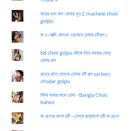
মায়ের গুদে মাল ফেলার সুখ 2 machele choti
golpo
মা ও সেক্সি বোনকে একসাথে চোদার চটিগল্প ১
bd choti golpo বউকে নিয়ে কাজের মেয়ে
চোদার গল্প
ঝড়ের রাতে বোনকে চোদার চটি গল্প vai bon
chodar golpo
দিদির বাসায় মাকে চোদা - Bangla Choti
Kahini
মা ছেলের বাংলা চটি – (সত্য গল্প)বাংলা চটি মা ছেলে