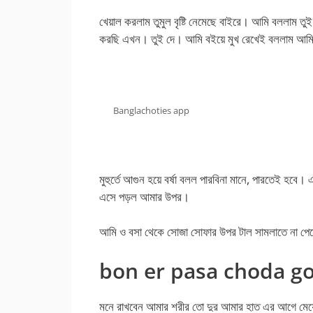
খেয়াল করলাম তুমুল বৃষ্টি নেমেছে বাইরে। আমি বললাম 
করছি এখন। তুই দে। আমি বইয়ে মুখ রেখেই বললাম আমি
Banglachoties app
মুহুর্তে আগুন হয়ে বর্ষা বলল পারবিনা মানে, পারতেই হব
এসে পড়ল আমার উপর।
আমি ও বসা থেকে সোজা সোফার উপর টাল সামলাতে না পের
bon er pasa choda g
মনে রাখবেন আমার শরীর তো দুর আমার হাত এর আগে মেয়ে