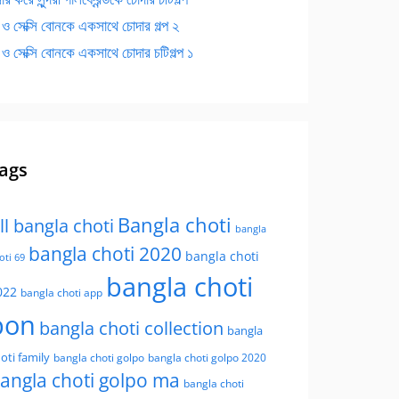
 ও সেক্সি বোনকে একসাথে চোদার গল্প ২
 ও সেক্সি বোনকে একসাথে চোদার চটিগল্প ১
ags
Bangla choti
ll bangla choti
bangla
bangla choti 2020
bangla choti
oti 69
bangla choti
022
bangla choti app
bon
bangla choti collection
bangla
oti family
bangla choti golpo
bangla choti golpo 2020
angla choti golpo ma
bangla choti