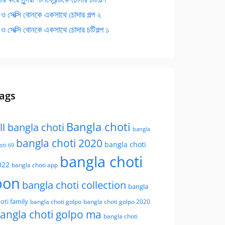
 ও সেক্সি বোনকে একসাথে চোদার গল্প ২
 ও সেক্সি বোনকে একসাথে চোদার চটিগল্প ১
ags
Bangla choti
ll bangla choti
bangla
bangla choti 2020
bangla choti
oti 69
bangla choti
022
bangla choti app
bon
bangla choti collection
bangla
oti family
bangla choti golpo
bangla choti golpo 2020
angla choti golpo ma
bangla choti