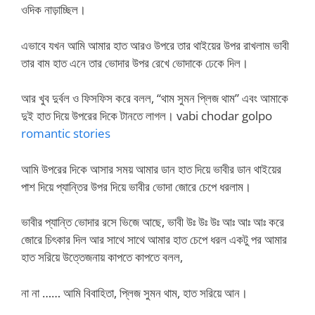
ওদিক নাড়াচ্ছিল।
এভাবে যখন আমি আমার হাত আরও উপরে তার থাইয়ের উপর রাখলাম ভাবী
তার বাম হাত এনে তার ভোদার উপর রেখে ভোদাকে ঢেকে দিল।
আর খুব দুর্বল ও ফিসফিস করে বলল, “থাম সুমন প্লিজ থাম” এবং আমাকে
দুই হাত দিয়ে উপরের দিকে টানতে লাগল। vabi chodar golpo
romantic stories
আমি উপরের দিকে আসার সময় আমার ডান হাত দিয়ে ভাবীর ডান থাইয়ের
পাশ দিয়ে প্যান্তির উপর দিয়ে ভাবীর ভোদা জোরে চেপে ধরলাম।
ভাবীর প্যান্তি ভোদার রসে ভিজে আছে, ভাবী উঃ উঃ উঃ আঃ আঃ আঃ করে
জোরে চিৎকার দিল আর সাথে সাথে আমার হাত চেপে ধরল একটু পর আমার
হাত সরিয়ে উত্তেজনায় কাপতে কাপতে বলল,
না না …… আমি বিবাহিতা, প্লিজ সুমন থাম, হাত সরিয়ে আন।