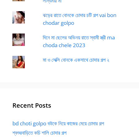
লাস্যময়ী মা
ঝড়ের রাতে বোনকে চোদার চটি গল্প vai bon
chodar golpo
দিনে মা ছেলের অভিনয় রাতে স্বামী স্ত্রী ma
choda chele 2023
মা ও সেক্সি বোনকে একসাথে চোদার গল্প ২
Recent Posts
bd choti golpo বউকে নিয়ে কাজের মেয়ে চোদার গল্প
শ্বশুরবাড়িতে কচি শালি চোদার গল্প