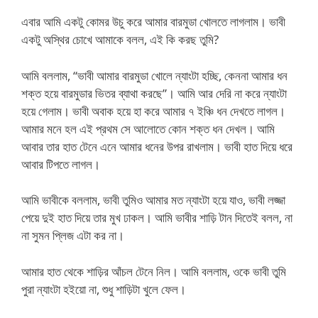
এবার আমি একটু কোমর উচু করে আমার বারমুডা খোলতে লাগলাম। ভাবী
একটু অস্থির চোখে আমাকে বলল, এই কি করছ তুমি?
আমি বললাম, “ভাবী আমার বারমুডা খোলে ন্যাংটা হচ্ছি, কেননা আমার ধন
শক্ত হয়ে বারমুডার ভিতর ব্যাথা করছে”। আমি আর দেরি না করে ন্যাংটা
হয়ে গেলাম। ভাবী অবাক হয়ে হা করে আমার ৭ ইঞ্চি ধন দেখতে লাগল।
আমার মনে হল এই প্রথম সে আলোতে কোন শক্ত ধন দেখল। আমি
আবার তার হাত টেনে এনে আমার ধনের উপর রাখলাম। ভাবী হাত দিয়ে ধরে
আবার টিপতে লাগল।
আমি ভাবীকে বললাম, ভাবী তুমিও আমার মত ন্যাংটা হয়ে যাও, ভাবী লজ্জা
পেয়ে দুই হাত দিয়ে তার মুখ ঢাকল। আমি ভাবীর শাড়ি টান দিতেই বলল, না
না সুমন প্লিজ এটা কর না।
আমার হাত থেকে শাড়ির আঁচল টেনে নিল। আমি বললাম, ওকে ভাবী তুমি
পুরা ন্যাংটা হইয়ো না, শুধু শাড়িটা খুলে ফেল।