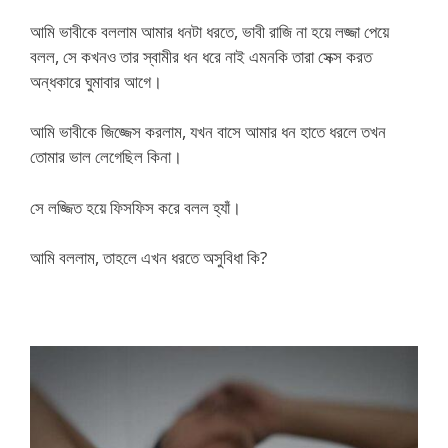
আমি ভাবীকে বললাম আমার ধনটা ধরতে, ভাবী রাজি না হয়ে লজ্জা পেয়ে
বলল, সে কখনও তার স্বামীর ধন ধরে নাই এমনকি তারা সেক্স করত
অন্ধকারে ঘুমাবার আগে।
আমি ভাবীকে জিজ্জেস করলাম, যখন বাসে আমার ধন হাতে ধরলে তখন
তোমার ভাল লেগেছিল কিনা।
সে লজ্জিত হয়ে ফিসফিস করে বলল হ্যাঁ।
আমি বললাম, তাহলে এখন ধরতে অসুবিধা কি?