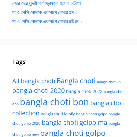
জোর করে সুন্দরী গার্লফ্রেন্ডকে চোদার চটিগল্প
মা ও সেক্সি বোনকে একসাথে চোদার গল্প ২
মা ও সেক্সি বোনকে একসাথে চোদার চটিগল্প ১
Tags
Bangla choti
All bangla choti
bangla choti 69
bangla choti 2020
bangla choti 2022
bangla choti
bangla choti bon
bangla choti
app
collection
bangla choti family
bangla choti golpo
bangla
bangla choti golpo ma
choti golpo 2020
bangla
bangla choti golpo
choti golpo new