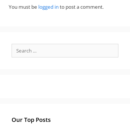
You must be
logged in
to post a comment.
Search
for:
Our Top Posts