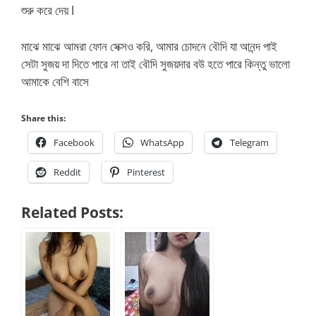
শুরু করে দেয় l
মাঝে মাঝে আমরা ফোন সেক্সও করি, আমার চোদনে বৌদি যা আনন্দ পাই
সেটা সুজয় দা দিতে পারে না তাই বৌদি সুজয়দার বউ হতে পারে কিন্তু ভালো
আমাকে বেশি বাসে
Share this:
Facebook
WhatsApp
Telegram
Reddit
Pinterest
Related Posts: