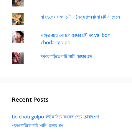
মা ছেলের বাংলা চটি – (সত্য গল্প)বাংলা চটি মা ছেলে
ঝড়ের রাতে বোনকে চোদার চটি গল্প vai bon
chodar golpo
শ্বশুরবাড়িতে কচি শালি চোদার গল্প
Recent Posts
bd choti golpo বউকে নিয়ে কাজের মেয়ে চোদার গল্প
শ্বশুরবাড়িতে কচি শালি চোদার গল্প