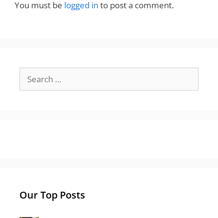
You must be
logged in
to post a comment.
Search
for:
Our Top Posts