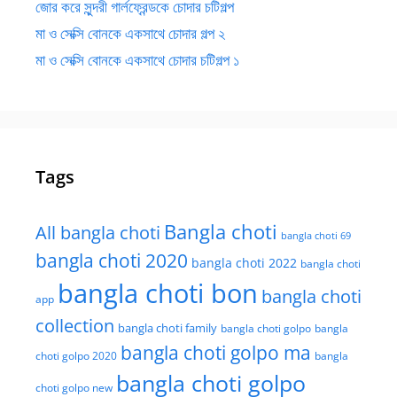
জোর করে সুন্দরী গার্লফ্রেন্ডকে চোদার চটিগল্প
মা ও সেক্সি বোনকে একসাথে চোদার গল্প ২
মা ও সেক্সি বোনকে একসাথে চোদার চটিগল্প ১
Tags
Bangla choti
All bangla choti
bangla choti 69
bangla choti 2020
bangla choti 2022
bangla choti
bangla choti bon
bangla choti
app
collection
bangla choti family
bangla choti golpo
bangla
bangla choti golpo ma
choti golpo 2020
bangla
bangla choti golpo
choti golpo new