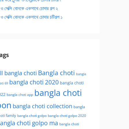
 ও সেক্সি বোনকে একসাথে চোদার গল্প ২
 ও সেক্সি বোনকে একসাথে চোদার চটিগল্প ১
ags
Bangla choti
ll bangla choti
bangla
bangla choti 2020
bangla choti
oti 69
bangla choti
022
bangla choti app
bon
bangla choti collection
bangla
oti family
bangla choti golpo
bangla choti golpo 2020
angla choti golpo ma
bangla choti