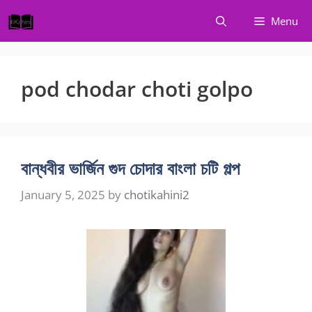
Skip
Menu
to
content
pod chodar choti golpo
বান্ধবীর ভার্জিন গুদ চোদার বাংলা চটি গল্প
January 5, 2025
by
chotikahini2