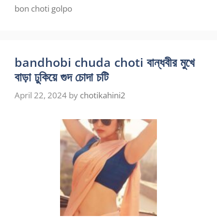
bon choti golpo
bandhobi chuda choti বান্ধবীর মুখে
বাড়া ঢুকিয়ে গুদ চোদা চটি
April 22, 2024
by
chotikahini2