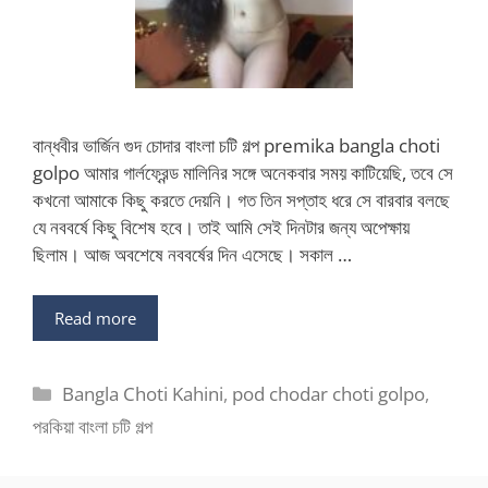
বান্ধবীর ভার্জিন গুদ চোদার বাংলা চটি গল্প premika bangla choti
golpo আমার গার্লফ্রেন্ড মালিনির সঙ্গে অনেকবার সময় কাটিয়েছি, তবে সে
কখনো আমাকে কিছু করতে দেয়নি। গত তিন সপ্তাহ ধরে সে বারবার বলছে
যে নববর্ষে কিছু বিশেষ হবে। তাই আমি সেই দিনটার জন্য অপেক্ষায়
ছিলাম। আজ অবশেষে নববর্ষের দিন এসেছে। সকাল …
Read more
Categories
Bangla Choti Kahini
,
pod chodar choti golpo
,
পরকিয়া বাংলা চটি গল্প