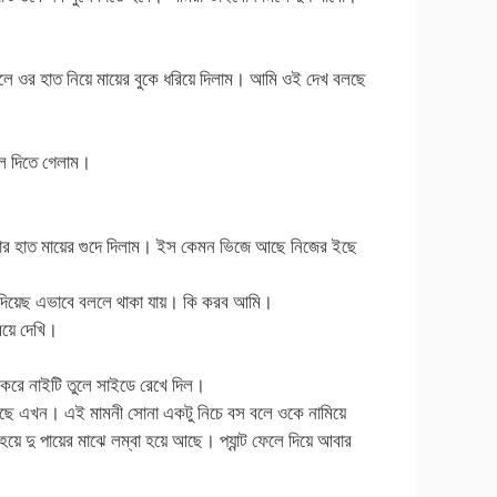
লে ওর হাত নিয়ে মায়ের বুকে ধরিয়ে দিলাম। আমি ওই দেখ বলছে
ে দিতে গেলাম।
মার হাত মায়ের গুদে দিলাম। ইস কেমন ভিজে আছে নিজের ইছে
ম দিয়েছ এভাবে বললে থাকা যায়। কি করব আমি।
েয়ে দেখি।
 করে নাইটি তুলে সাইডে রেখে দিল।
ইছে এখন। এই মামনী সোনা একটু নিচে বস বলে ওকে নামিয়ে
হয়ে দু পায়ের মাঝে লম্বা হয়ে আছে। প্যান্ট ফেলে দিয়ে আবার