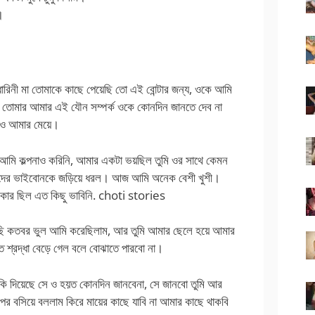
।
ধারিনী মা তোমাকে কাছে পেয়েছি তো এই বোন্টার জন্য, ওকে আমি
, তোমার আমার এই যৌন সম্পর্ক ওকে কোনদিন জানতে দেব না
ে ও আমার মেয়ে।
আমি কল্পনাও করিনি, আমার একটা ভয়ছিল তুমি ওর সাথে কেমন
দের ভাইবোনকে জড়িয়ে ধরল। আজ আমি অনেক বেশী খুশী।
কার ছিল এত কিছু ভাবিনি. choti stories
ারছি কতবর ভুল আমি করেছিলাম, আর তুমি আমার ছেলে হয়ে আমার
কত শ্রদ্ধা বেড়ে গেল বলে বোঝাতে পারবো না।
ি দিয়েছে সে ও হয়ত কোনদিন জানবেনা, সে জানবো তুমি আর
পর বসিয়ে বললাম কিরে মায়ের কাছে যাবি না আমার কাছে থাকবি