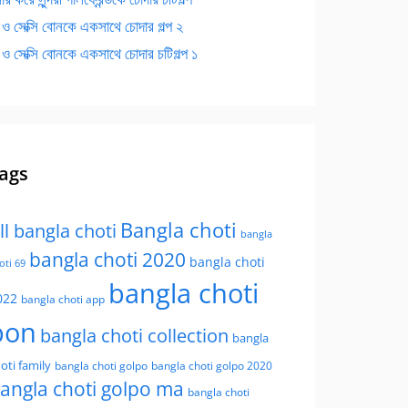
 ও সেক্সি বোনকে একসাথে চোদার গল্প ২
 ও সেক্সি বোনকে একসাথে চোদার চটিগল্প ১
ags
Bangla choti
ll bangla choti
bangla
bangla choti 2020
bangla choti
oti 69
bangla choti
022
bangla choti app
bon
bangla choti collection
bangla
oti family
bangla choti golpo
bangla choti golpo 2020
angla choti golpo ma
bangla choti