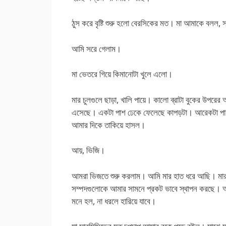
ঠুস করে বৃষ্টি শুরু হলো বেরসিকের মত। মা আমাকে বল
আমি সরে গেলাম।
মা ভেতরে গিয়ে কিমানোটা খুলে এলো।
মার চুলগুলে ছাড়া, খালি পায়ে। কালো ব্রাটা বুকের উপরের
এসেছে। একটা পাশ ঢেকে ফেলেছে কাপড়টা। আরেকটা পাশ 
আমার দিকে তাকিয়ে হাসল।
আয়, ভিজি।
আমরা ভিজতে শুরু করলাম। আমি মার হাত ধরে আছি। মার 
সম্পদগুলোকে আমার সামনে প্রকট ভাবে স্থাপন করছে। 
মনে হল, না ধরলে হারিয়ে যাবে।