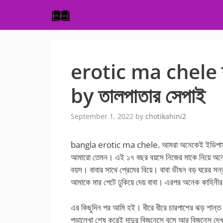
Skip
to
content
erotic ma chele ক
by তালপাতার সেপাই
September 1, 2022
by
chotikahini2
bangla erotic ma chele. আমরা অনেকেই ইডিপাস কমপ
আমারো তেমন। এই ১৭ বছর বয়সে নিজের মাকে নিয়ে অনেক
বয়স। বাবার সাথে প্রেমের বিয়ে। বাবা ভীষন বড় ঘরের সন্
আমাকে মার পেটে ঢুকিয়ে দেয় বাবা। এরপর অনেক কাহিনীর
এর কিছুদিন পর আমি হই। ধীরে ধীরে চারপাশের ঝড় শান্ত
পড়ালেখা শেষ করেই দাদুর বিজনেসে বসে আর বিজনেস দেখ